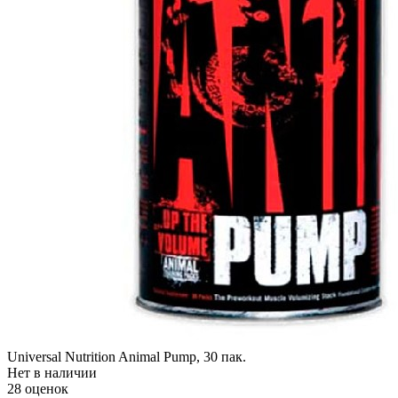
Universal Nutrition Animal Pump, 30 пак.
Нет в наличии
28 оценок