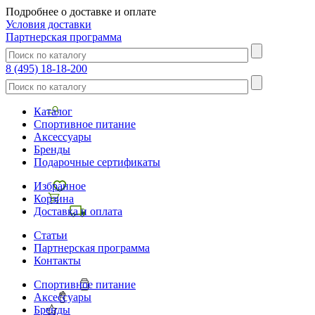
Подробнее о доставке и оплате
Условия доставки
Партнерская программа
8 (495) 18-18-200
Каталог
Спортивное питание
Аксессуары
Бренды
Подарочные сертификаты
Избранное
Корзина
Доставка и оплата
Статьи
Партнерская программа
Контакты
Спортивное питание
Аксессуары
Бренды