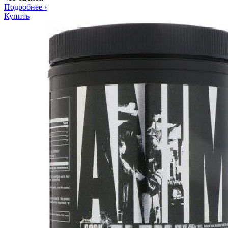
Подробнее
›
Купить