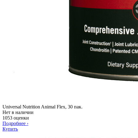
Universal Nutrition Animal Flex, 30 пак.
Нет в наличии
1053 оценки
Подробнее
›
Купить