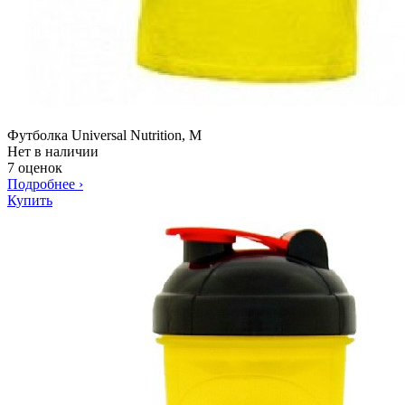
Футболка Universal Nutrition, M
Нет в наличии
7 оценок
Подробнее
›
Купить