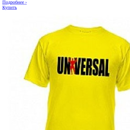
Подробнее
›
Купить