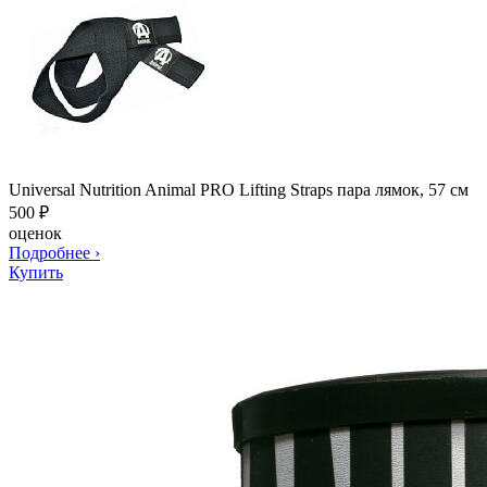
Universal Nutrition Animal PRO Lifting Straps пара лямок, 57 см
500
₽
оценок
Подробнее
›
Купить