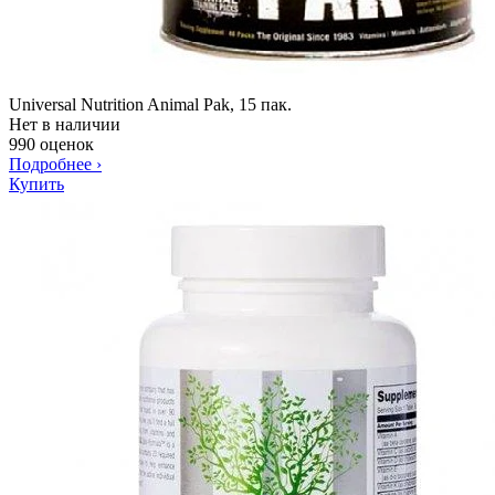
Universal Nutrition Animal Pak, 15 пак.
Нет в наличии
990 оценок
Подробнее
›
Купить