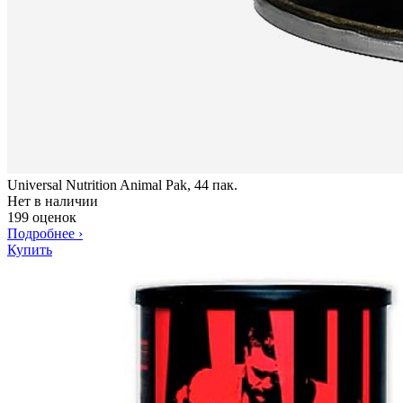
Universal Nutrition Animal Pak, 44 пак.
Нет в наличии
199 оценок
Подробнее
›
Купить