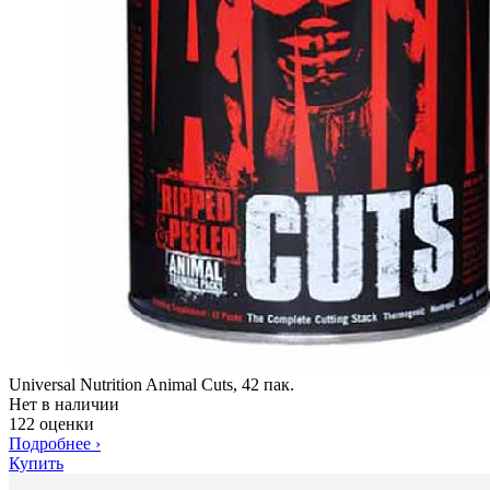
Universal Nutrition Animal Cuts, 42 пак.
Нет в наличии
122 оценки
Подробнее
›
Купить