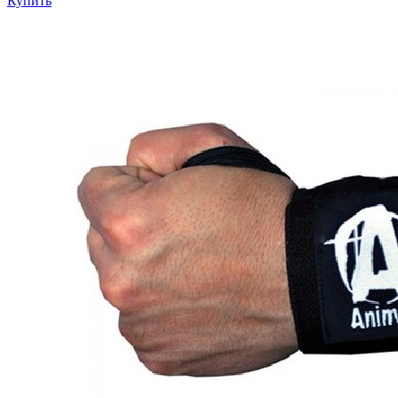
Купить