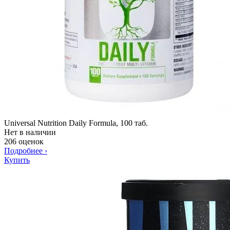
Universal Nutrition Daily Formula, 100 таб.
Нет в наличии
206 оценок
Подробнее
›
Купить