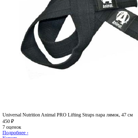
Universal Nutrition Animal PRO Lifting Straps пара лямок, 47 см
450
₽
7 оценок
Подробнее
›