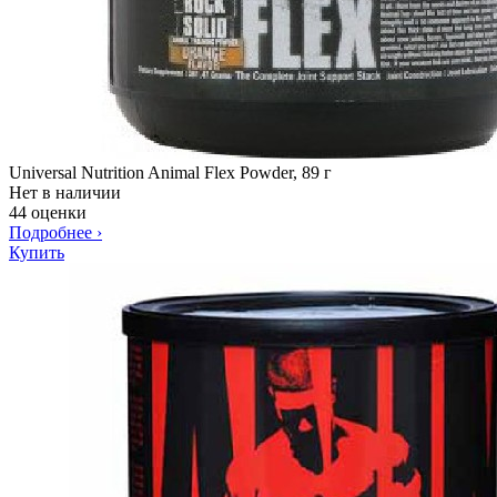
Universal Nutrition Animal Flex Powder, 89 г
Нет в наличии
44 оценки
Подробнее
›
Купить