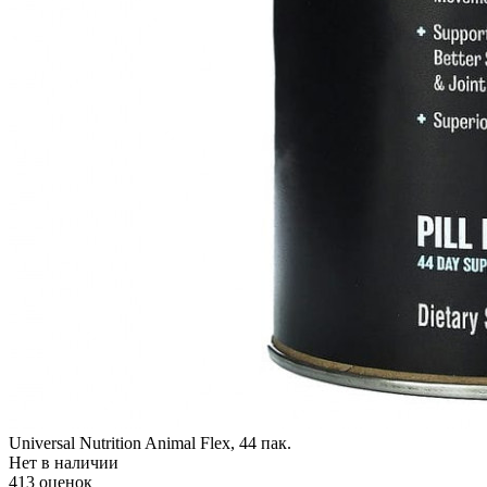
Universal Nutrition Animal Flex, 44 пак.
Нет в наличии
413 оценок