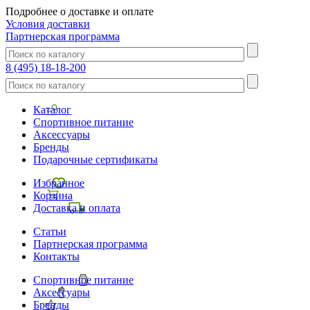
Подробнее о доставке и оплате
Условия доставки
Партнерская программа
8 (495) 18-18-200
Каталог
Спортивное питание
Аксессуары
Бренды
Подарочные сертификаты
Избранное
Корзина
Доставка и оплата
Статьи
Партнерская программа
Контакты
Спортивное питание
Аксессуары
Бренды