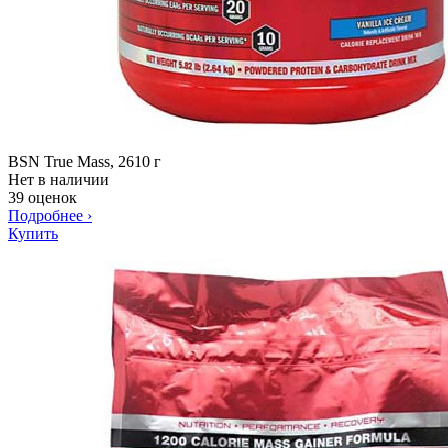
BSN True Mass, 2610 г
Нет в наличии
39 оценок
Подробнее
›
Купить