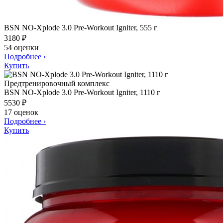
BSN NO-Xplode 3.0 Pre-Workout Igniter, 555 г
3180
₽
54 оценки
Подробнее
›
Купить
BSN NO-Xplode 3.0 Pre-Workout Igniter, 1110 г
5530
₽
17 оценок
Подробнее
›
Купить