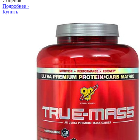
7 оценок
Подробнее
›
Купить