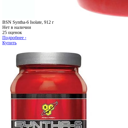
BSN Syntha-6 Isolate, 912 г
Нет в наличии
25 оценок
Подробнее
›
Купить