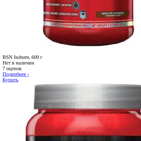
BSN Isoburn, 600 г
Нет в наличии
7 оценок
Подробнее
›
Купить