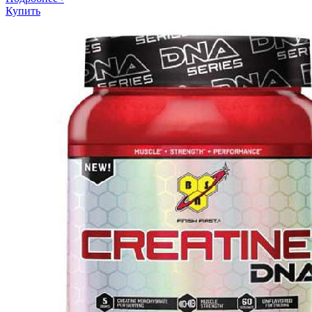
Купить