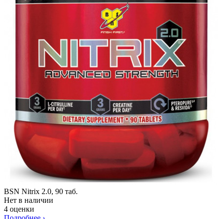
BSN Nitrix 2.0, 90 таб.
Нет в наличии
4 оценки
Подробнее
›