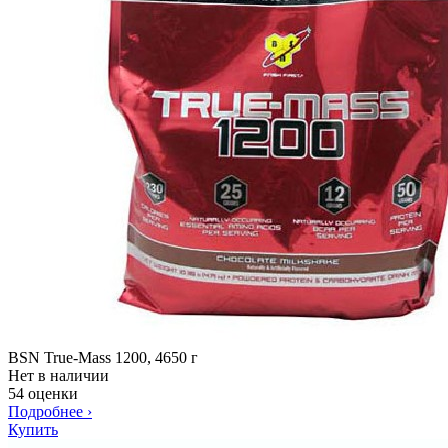
BSN True-Mass 1200, 4650 г
Нет в наличии
54 оценки
Подробнее
›
Купить