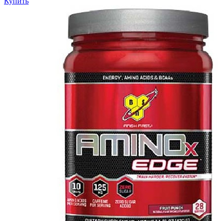
Купить