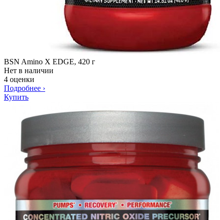
BSN Amino X EDGE, 420 г
Нет в наличии
4 оценки
Подробнее
›
Купить