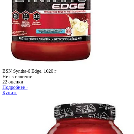
BSN Syntha-6 Edge, 1020 г
Нет в наличии
22 оценки
Подробнее
›
Купить