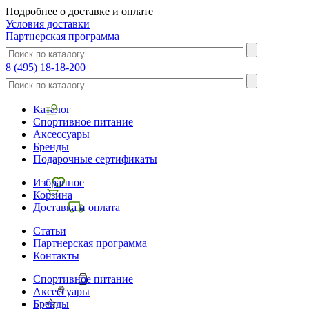
Подробнее о доставке и оплате
Условия доставки
Партнерская программа
8 (495) 18-18-200
Каталог
Спортивное питание
Аксессуары
Бренды
Подарочные сертификаты
Избранное
Корзина
Доставка и оплата
Статьи
Партнерская программа
Контакты
Спортивное питание
Аксессуары
Бренды