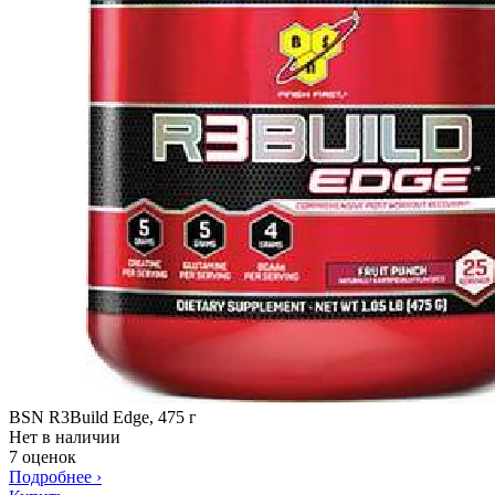
BSN R3Build Edge, 475 г
Нет в наличии
7 оценок
Подробнее
›