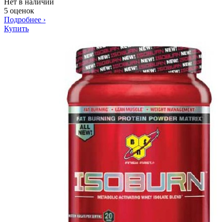
Нет в наличии
5 оценок
Подробнее
›
Купить