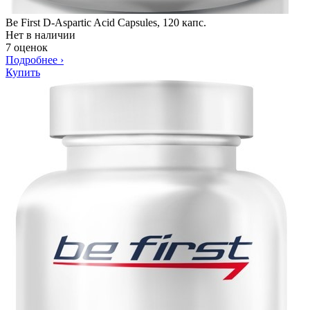
Be First D-Aspartic Acid Capsules, 120 капс.
Нет в наличии
7 оценок
Подробнее
›
Купить