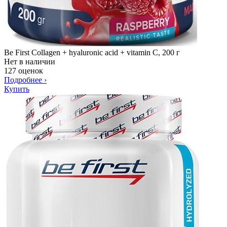
Be First Collagen + hyaluronic acid + vitamin C, 200 г
Нет в наличии
127 оценок
Подробнее
›
Купить