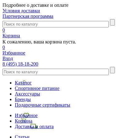
Подробнее о доставке и оплате
Условия доставки
Партнерская программа
0
Корзина
К сожалению, ваша корзина пуста.
0
Избранное
Вход
8 (495) 18-18-200
Каталог
Спортивное питание
Аксессуары
Бренды
Подарочные сертификаты
Избранное
Корзина
Доставка и оплата
Статьи