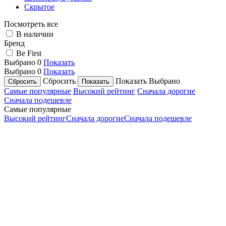
Скрытое
Посмотреть все
В наличии
Бренд
Be First
Выбрано
0
Показать
Выбрано
0
Показать
Сбросить
Показать
Выбрано
Самые популярные
Высокий рейтинг
Сначала дорогие
Сначала подешевле
Самые популярные
Высокий рейтинг
Сначала дорогие
Сначала подешевле