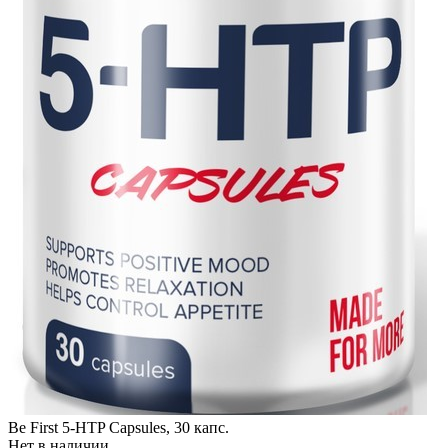
Be First 5-HTP Capsules, 30 капс.
Нет в наличии