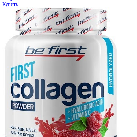
Купить