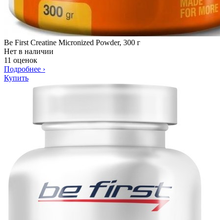
Be First Creatine Micronized Powder, 300 г
Нет в наличии
11 оценок
Подробнее
›
Купить