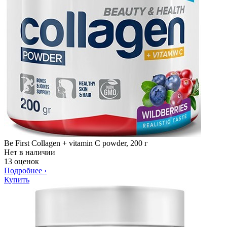
Be First Collagen + vitamin C powder, 200 г
Нет в наличии
13 оценок
Подробнее
›
Купить