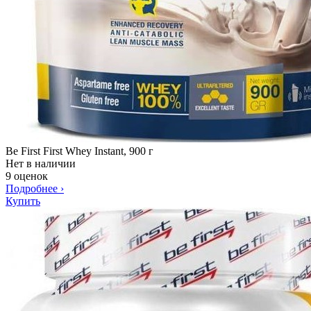
Be First First Whey Instant, 900 г
Нет в наличии
9 оценок
Подробнее
›
Купить