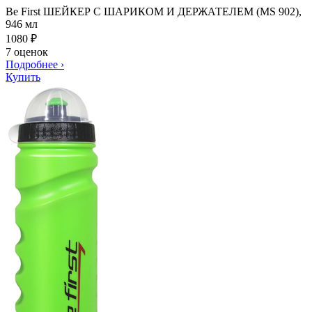
Be First ШЕЙКЕР С ШАРИКОМ И ДЕРЖАТЕЛЕМ (MS 902),
946 мл
1080
₽
7 оценок
Подробнее
›
Купить