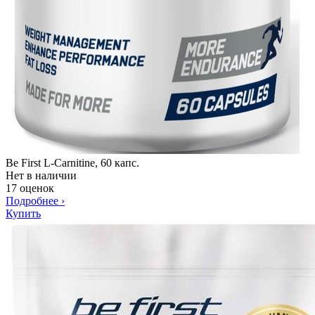
Be First L-Carnitine, 60 капс.
Нет в наличии
17 оценок
Подробнее
›
Купить