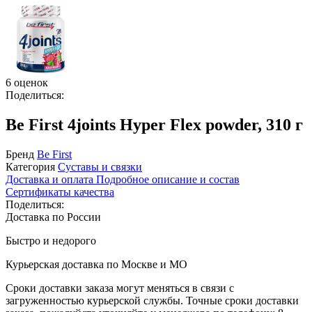
6 оценок
Поделиться:
Be First 4joints Hyper Flex powder, 310 г
Бренд
Be First
Категория
Суставы и связки
Доставка и оплата
Подробное описание и состав
Сертификаты качества
Поделиться:
Доставка по России
Быстро и недорого
Курьерская доставка по Москве и МО
Сроки доставки заказа могут меняться в связи с
загруженностью курьерской службы. Точные сроки доставки