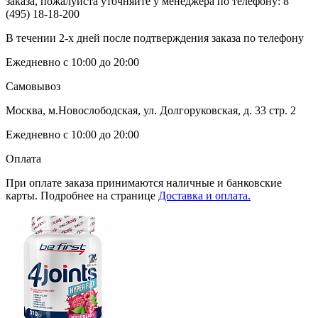
заказа, пожалуйста уточняйте у менеджера по телефону:
8
(495) 18-18-200
В течении 2-х дней после подтверждения заказа по телефону
Ежедневно с 10:00 до 20:00
Самовывоз
Москва, м.Новослободская, ул. Долгоруковская, д. 33 стр. 2
Ежедневно с 10:00 до 20:00
Оплата
При оплате заказа принимаются наличные и банковские
карты. Подробнее на странице
Доставка и оплата.