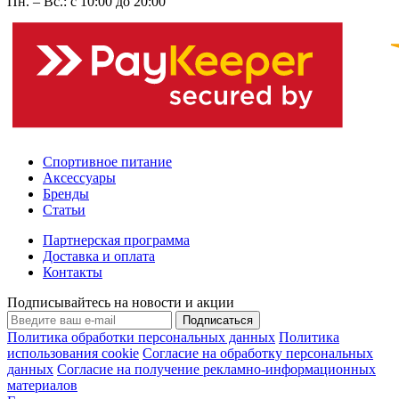
Пн. – Вс.: с 10:00 до 20:00
Спортивное питание
Аксессуары
Бренды
Статьи
Партнерская программа
Доставка и оплата
Контакты
Подписывайтесь на новости и акции
Подписаться
Политика обработки персональных данных
Политика
использования cookie
Согласие на обработку персональных
данных
Согласие на получение рекламно-информационных
материалов