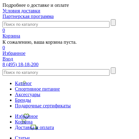
Подробнее о доставке и оплате
Условия доставки
Партнерская программа
0
Корзина
К сожалению, ваша корзина пуста.
0
Избранное
Вход
8 (495) 18-18-200
Каталог
Спортивное питание
Аксессуары
Бренды
Подарочные сертификаты
Избранное
Корзина
Доставка и оплата
Статьи