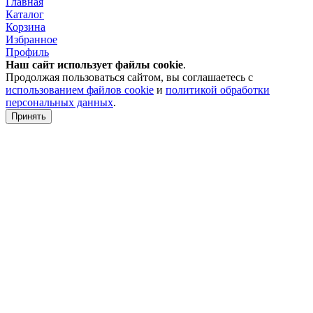
Главная
Каталог
Корзина
Избранное
Профиль
Наш сайт использует файлы
cookie
.
Продолжая пользоваться сайтом, вы соглашаетесь с
использованием файлов cookie
и
политикой обработки
персональных данных
.
Принять