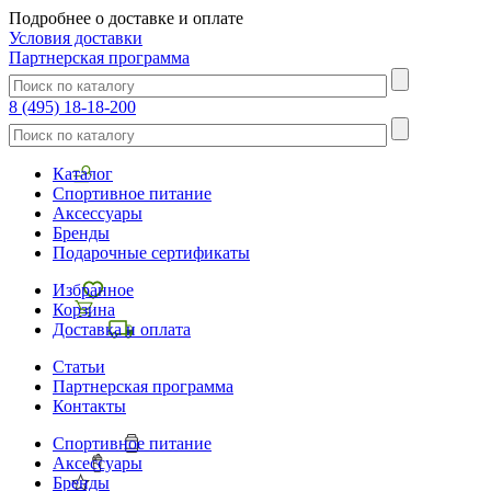
Подробнее о доставке и оплате
Условия доставки
Партнерская программа
8 (495) 18-18-200
Каталог
Спортивное питание
Аксессуары
Бренды
Подарочные сертификаты
Избранное
Корзина
Доставка и оплата
Статьи
Партнерская программа
Контакты
Спортивное питание
Аксессуары
Бренды