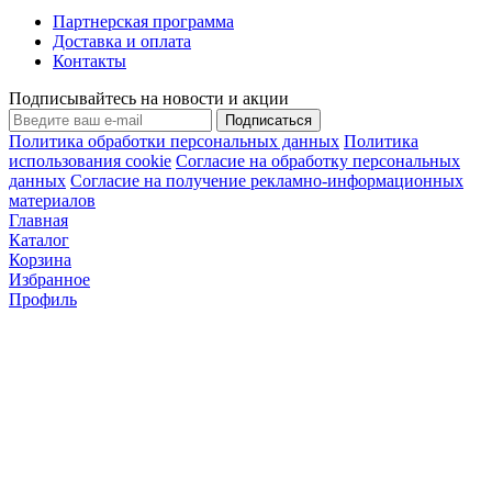
Партнерская программа
Доставка и оплата
Контакты
Подписывайтесь на новости и акции
Подписаться
Политика обработки персональных данных
Политика
использования cookie
Согласие на обработку персональных
данных
Согласие на получение рекламно-информационных
материалов
Главная
Каталог
Корзина
Избранное
Профиль