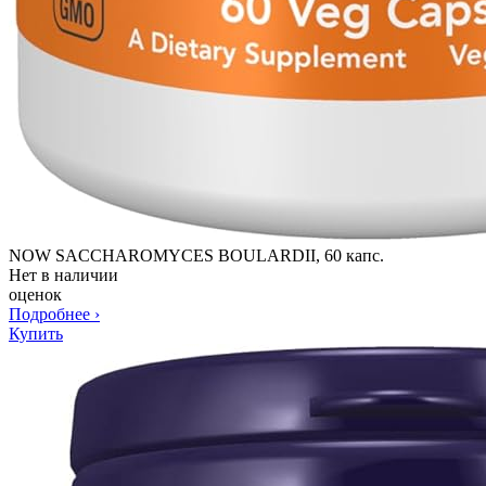
NOW SACCHAROMYCES BOULARDII, 60 капс.
Нет в наличии
оценок
Подробнее
›
Купить