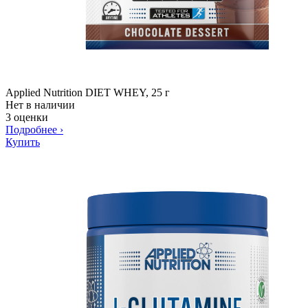
Applied Nutrition DIET WHEY, 25 г
Нет в наличии
3 оценки
Подробнее
›
Купить