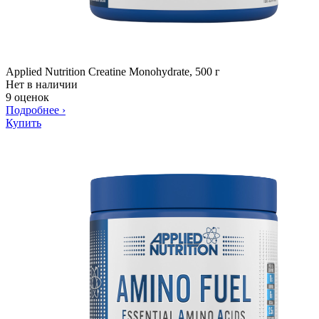
Applied Nutrition Creatine Monohydrate, 500 г
Нет в наличии
9 оценок
Подробнее
›
Купить