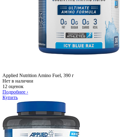
Applied Nutrition Amino Fuel, 390 г
Нет в наличии
12 оценок
Подробнее
›
Купить