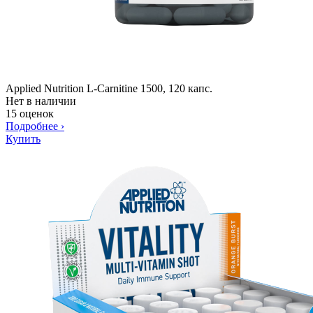
Applied Nutrition L-Carnitine 1500, 120 капс.
Нет в наличии
15 оценок
Подробнее
›
Купить