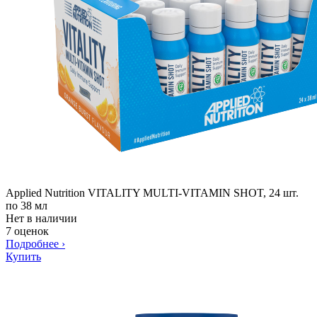
Applied Nutrition VITALITY MULTI-VITAMIN SHOT, 24 шт.
по 38 мл
Нет в наличии
7 оценок
Подробнее
›
Купить