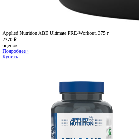
Applied Nutrition ABE Ultimate PRE-Workout, 375 г
2370
₽
оценок
Подробнее
›
Купить