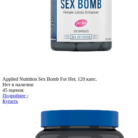
Applied Nutrition Sex Bomb For Her, 120 капс.
Нет в наличии
45 оценок
Подробнее
›
Купить