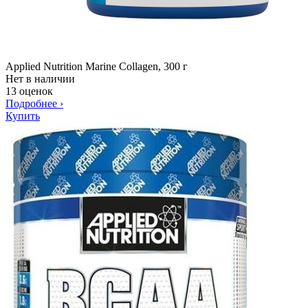
Applied Nutrition Marine Collagen, 300 г
Нет в наличии
13 оценок
Подробнее
›
Купить