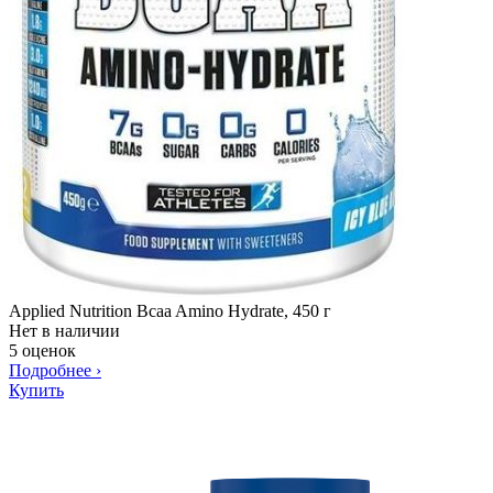
Applied Nutrition Bcaa Amino Hydrate, 450 г
Нет в наличии
5 оценок
Подробнее
›
Купить