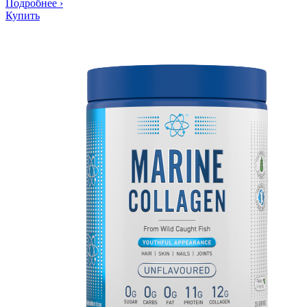
Подробнее
›
Купить