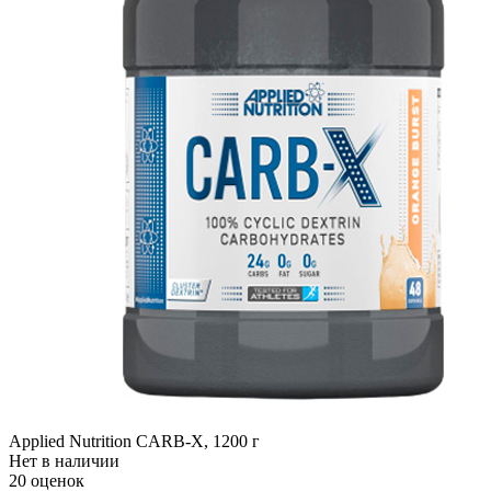
Applied Nutrition CARB-X, 1200 г
Нет в наличии
20 оценок