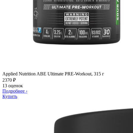
Applied Nutrition ABE Ultimate PRE-Workout, 315 г
2370
₽
13 оценок
Подробнее
›
Купить