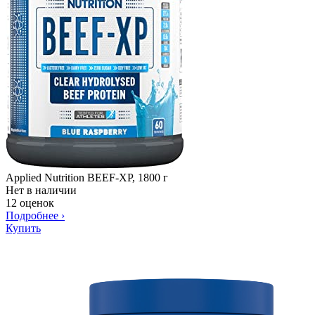
Applied Nutrition BEEF-XP, 1800 г
Нет в наличии
12 оценок
Подробнее
›
Купить