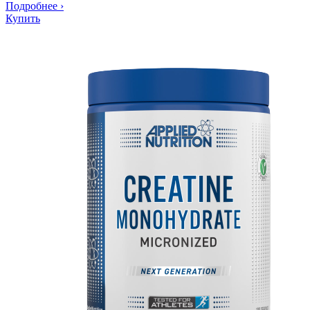
Подробнее
›
Купить