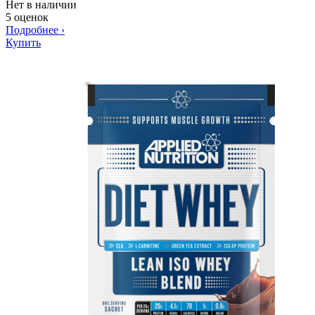
Нет в наличии
5 оценок
Подробнее
›
Купить