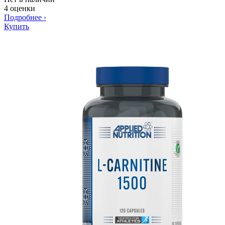
4 оценки
Подробнее
›
Купить