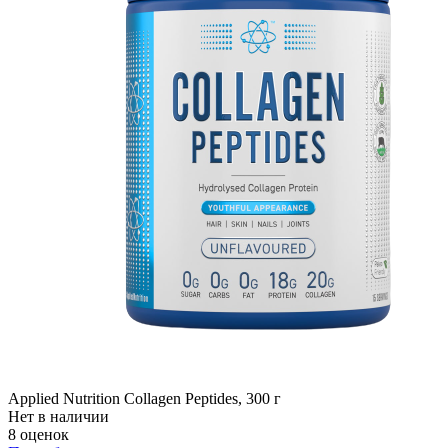
Applied Nutrition Collagen Peptides, 300 г
Нет в наличии
8 оценок