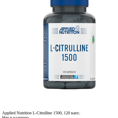
Applied Nutrition L-Citrulline 1500, 120 капс.
Нет в наличии