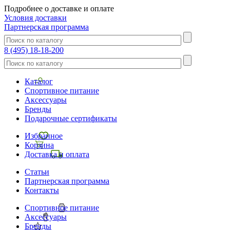
Подробнее о доставке и оплате
Условия доставки
Партнерская программа
8 (495) 18-18-200
Каталог
Спортивное питание
Аксессуары
Бренды
Подарочные сертификаты
Избранное
Корзина
Доставка и оплата
Статьи
Партнерская программа
Контакты
Спортивное питание
Аксессуары
Бренды