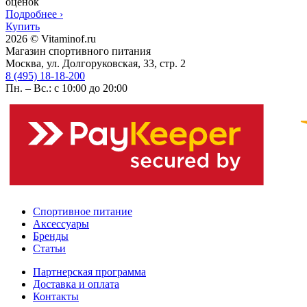
оценок
Подробнее
›
Купить
2026 © Vitaminof.ru
Магазин спортивного питания
Москва, ул. Долгоруковская, 33, стр. 2
8 (495) 18-18-200
Пн. – Вс.: с 10:00 до 20:00
Спортивное питание
Аксессуары
Бренды
Статьи
Партнерская программа
Доставка и оплата
Контакты