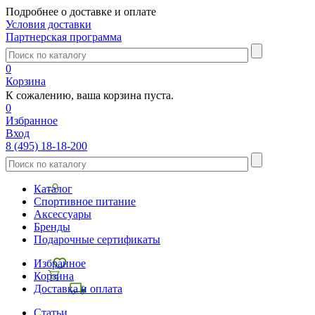
Подробнее о доставке и оплате
Условия доставки
Партнерская программа
0
Корзина
К сожалению, ваша корзина пуста.
0
Избранное
Вход
8 (495) 18-18-200
Каталог
Спортивное питание
Аксессуары
Бренды
Подарочные сертификаты
Избранное
Корзина
Доставка и оплата
Статьи