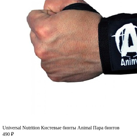
Universal Nutrition Кистевые бинты Animal Пара бинтов
490
₽