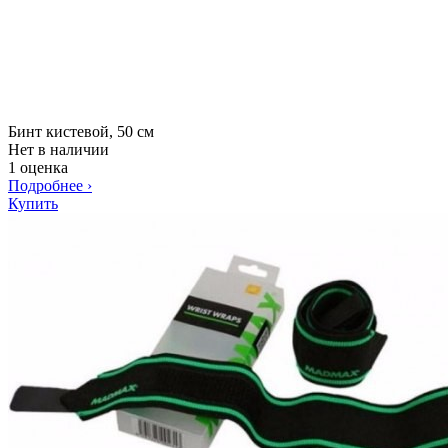
Бинт кистевой, 50 см
Нет в наличии
1 оценка
Подробнее
›
Купить