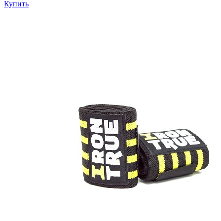
Купить