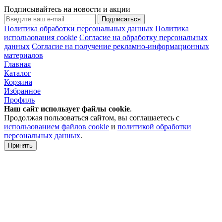
Подписывайтесь на новости и акции
Подписаться
Политика обработки персональных данных
Политика
использования cookie
Согласие на обработку персональных
данных
Согласие на получение рекламно-информационных
материалов
Главная
Каталог
Корзина
Избранное
Профиль
Наш сайт использует файлы
cookie
.
Продолжая пользоваться сайтом, вы соглашаетесь с
использованием файлов cookie
и
политикой обработки
персональных данных
.
Принять