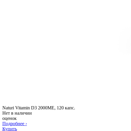
Naturi Vitamin D3 2000ME, 120 капс.
Нет в наличии
оценок
Подробнее
›
Купить