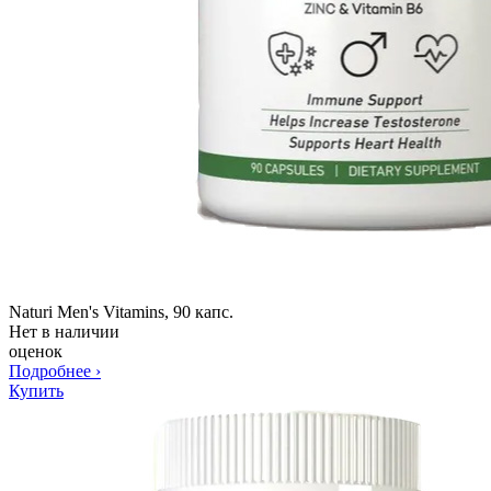
Naturi Men's Vitamins, 90 капс.
Нет в наличии
оценок
Подробнее
›
Купить