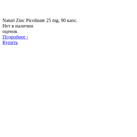
Naturi Zinc Picolinate 25 mg, 90 капс.
Нет в наличии
оценок
Подробнее
›
Купить