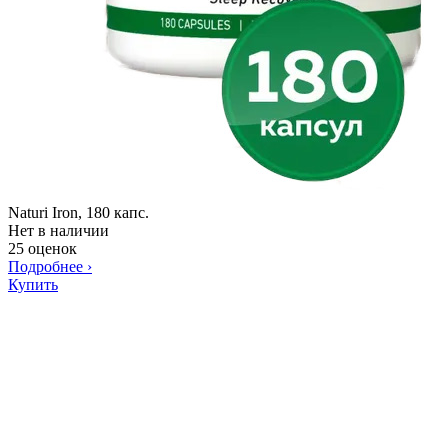
Naturi Iron, 180 капс.
Нет в наличии
25 оценок
Подробнее
›
Купить