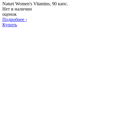
Naturi Women's Vitamins, 90 капс.
Нет в наличии
оценок
Подробнее
›
Купить