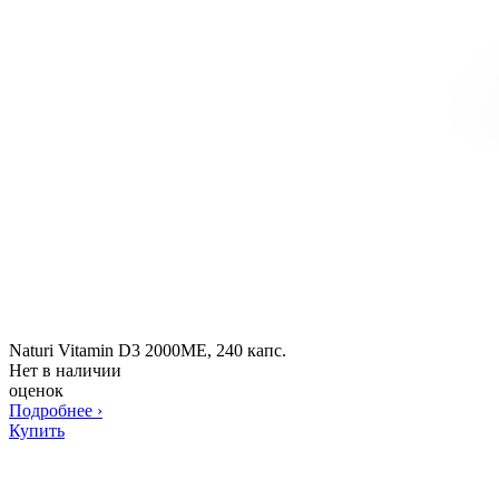
Naturi Vitamin D3 2000ME, 240 капс.
Нет в наличии
оценок
Подробнее
›
Купить