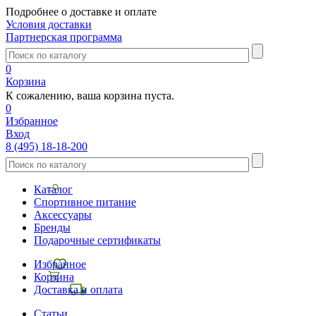
Подробнее о доставке и оплате
Условия доставки
Партнерская программа
0
Корзина
К сожалению, ваша корзина пуста.
0
Избранное
Вход
8 (495) 18-18-200
Каталог
Спортивное питание
Аксессуары
Бренды
Подарочные сертификаты
Избранное
Корзина
Доставка и оплата
Статьи