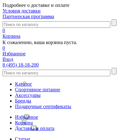
Подробнее о доставке и оплате
Условия доставки
Партнерская программа
0
Корзина
К сожалению, ваша корзина пуста.
0
Избранное
Вход
8 (495) 18-18-200
Каталог
Спортивное питание
Аксессуары
Бренды
Подарочные сертификаты
Избранное
Корзина
Доставка и оплата
Статьи