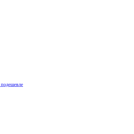
 подешевле