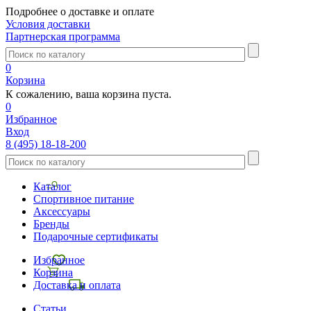
Подробнее о доставке и оплате
Условия доставки
Партнерская программа
0
Корзина
К сожалению, ваша корзина пуста.
0
Избранное
Вход
8 (495) 18-18-200
Каталог
Спортивное питание
Аксессуары
Бренды
Подарочные сертификаты
Избранное
Корзина
Доставка и оплата
Статьи