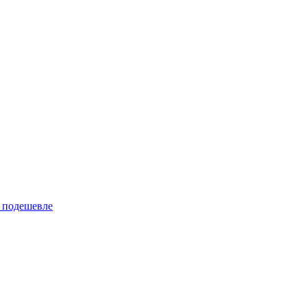
 подешевле