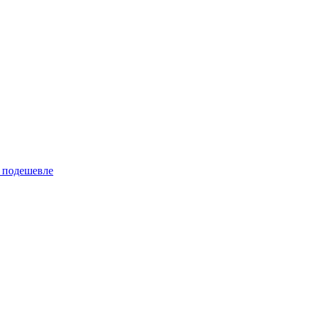
 подешевле