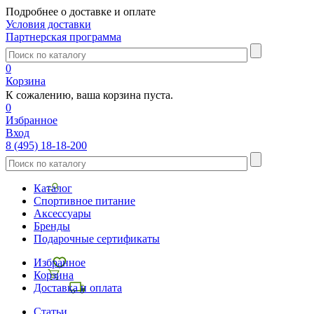
Подробнее о доставке и оплате
Условия доставки
Партнерская программа
0
Корзина
К сожалению, ваша корзина пуста.
0
Избранное
Вход
8 (495) 18-18-200
Каталог
Спортивное питание
Аксессуары
Бренды
Подарочные сертификаты
Избранное
Корзина
Доставка и оплата
Статьи