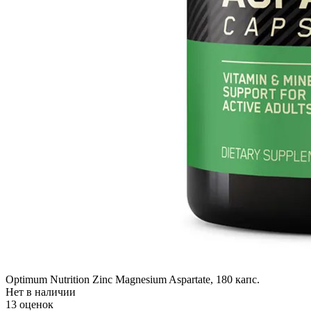
Optimum Nutrition Zinc Magnesium Aspartate, 180 капс.
Нет в наличии
13 оценок