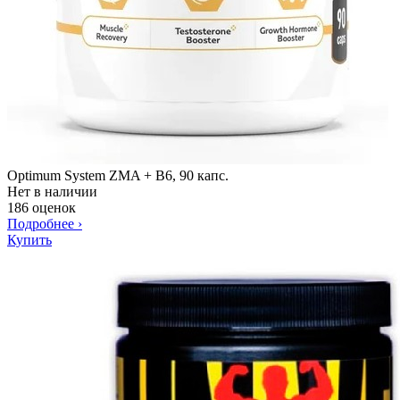
Optimum System ZMA + B6, 90 капс.
Нет в наличии
186 оценок
Подробнее
›
Купить