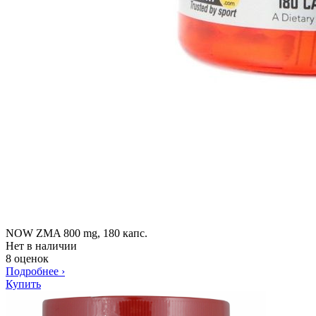
NOW ZMA 800 mg, 180 капс.
Нет в наличии
8 оценок
Подробнее
›
Купить