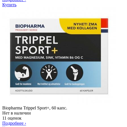
Купить
Biopharma Trippel Sport+, 60 капс.
Нет в наличии
11 оценок
Подробнее
›