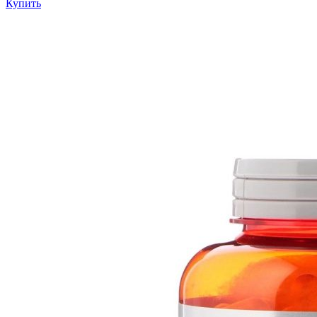
Купить