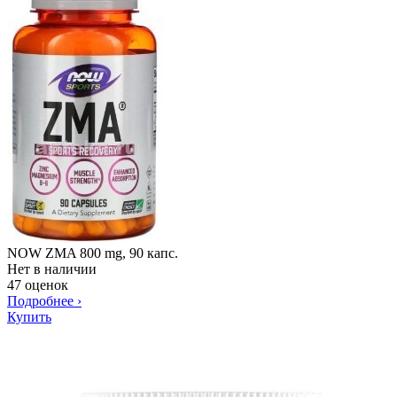
NOW ZMA 800 mg, 90 капс.
Нет в наличии
47 оценок
Подробнее
›
Купить