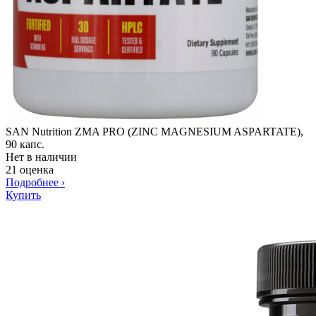
SAN Nutrition ZMA PRO (ZINC MAGNESIUM ASPARTATE),
90 капс.
Нет в наличии
21 оценка
Подробнее
›
Купить