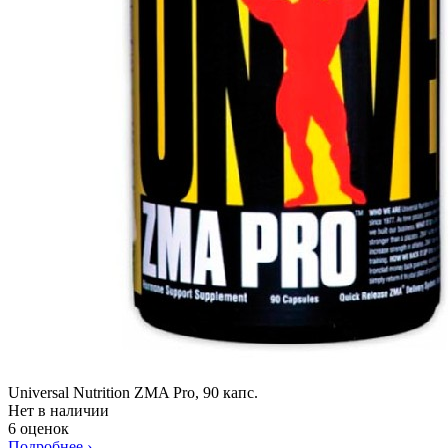
Universal Nutrition ZMA Pro, 90 капс.
Нет в наличии
6 оценок
Подробнее
›