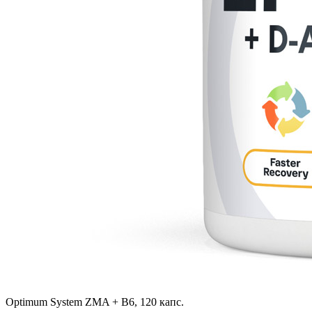
Optimum System ZMA + B6, 120 капс.