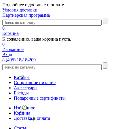
Подробнее о доставке и оплате
Условия доставки
Партнерская программа
0
Корзина
К сожалению, ваша корзина пуста.
0
Избранное
Вход
8 (495) 18-18-200
Каталог
Спортивное питание
Аксессуары
Бренды
Подарочные сертификаты
Избранное
Корзина
Доставка и оплата
Статьи