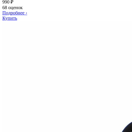
990
₽
68 оценок
Подробнее
›
Купить