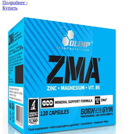
Подробнее
›
Купить