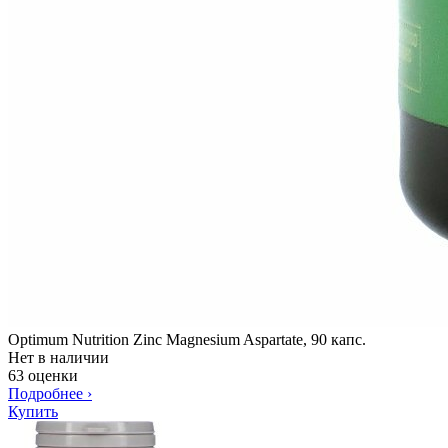
Optimum Nutrition Zinc Magnesium Aspartate, 90 капс.
Нет в наличии
63 оценки
Подробнее
›
Купить