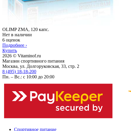
OLIMP ZMA, 120 капс.
Нет в наличии
6 оценок
Подробнее
›
Купить
2026 © Vitaminof.ru
Магазин спортивного питания
Москва, ул. Долгоруковская, 33, стр. 2
8 (495) 18-18-200
Пн. – Вс.: с 10:00 до 20:00
Спортивное питание