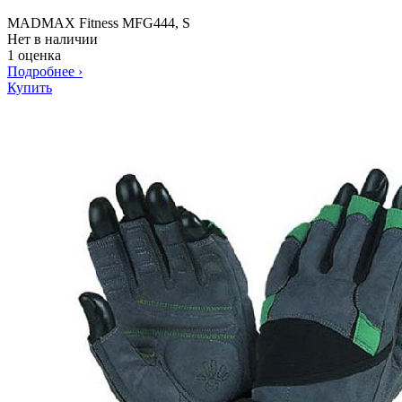
MADMAX Fitness MFG444, S
Нет в наличии
1 оценка
Подробнее
›
Купить