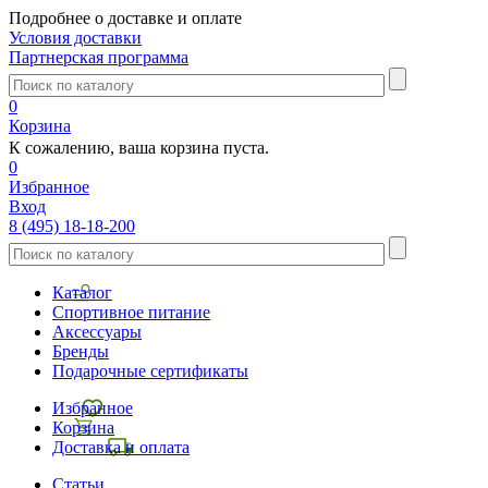
Подробнее о доставке и оплате
Условия доставки
Партнерская программа
0
Корзина
К сожалению, ваша корзина пуста.
0
Избранное
Вход
8 (495) 18-18-200
Каталог
Спортивное питание
Аксессуары
Бренды
Подарочные сертификаты
Избранное
Корзина
Доставка и оплата
Статьи