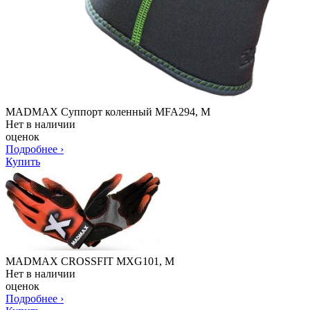
MADMAX Суппорт коленный MFA294, M
Нет в наличии
оценок
Подробнее
›
Купить
MADMAX CROSSFIT MXG101, M
Нет в наличии
оценок
Подробнее
›