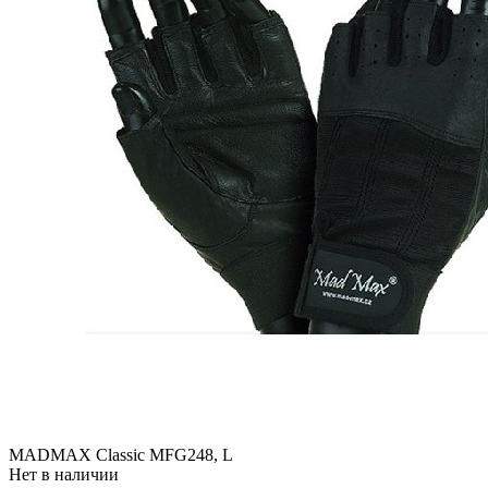
MADMAX Classic MFG248, L
Нет в наличии