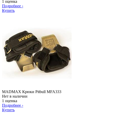
1 оценка
Подробнее
›
Купить
MADMAX Крюки Pitbull MFA333
Нет в наличии
1 оценка
Подробнее
›
Купить