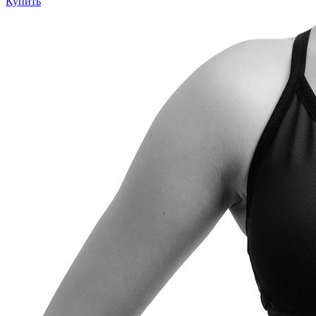
Купить