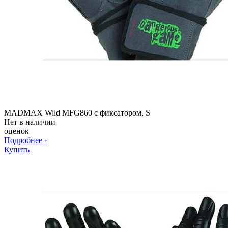
MADMAX Wild MFG860 с фиксатором, S
Нет в наличии
оценок
Подробнее
›
Купить