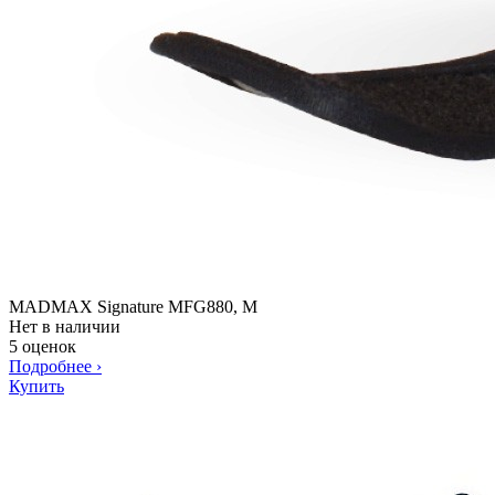
MADMAX Signature MFG880, M
Нет в наличии
5 оценок
Подробнее
›
Купить