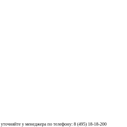
а уточняйте у менеджера по телефону:
8 (495) 18-18-200