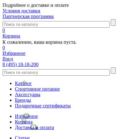
Подробнее о доставке и оплате
Условия доставки
Партнерская программа
0
Корзина
К сожалению, ваша корзина пуста.
0
Избранное
Вход
8 (495) 18-18-200
Каталог
Спортивное питание
Аксессуары
Бренды
Подарочные сертификаты
Избранное
Корзина
Доставка и оплата
Статьи