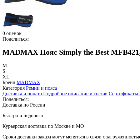
0 оценок
Поделиться:
MADMAX Пояс Simply the Best MFB421,
M
S
XL
Бренд
MADMAX
Категория
Ремни и пояса
Доставка и оплата
Подробное описание и состав
Сертификаты 
Поделиться:
Доставка по России
Быстро и недорого
Курьерская доставка по Москве и МО
Сроки доставки заказа могут меняться в связи с загруженност