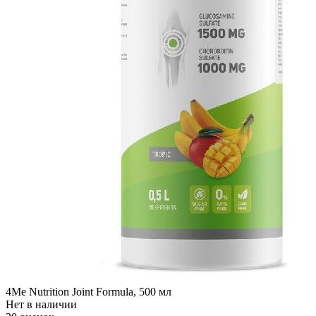
4Me Nutrition Joint Formula, 500 мл
Нет в наличии