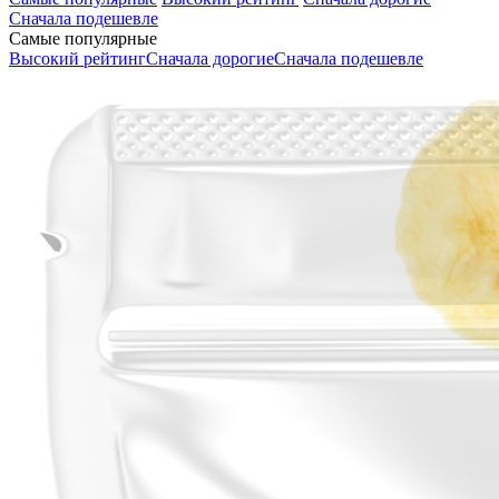
Сначала подешевле
Самые популярные
Высокий рейтинг
Сначала дорогие
Сначала подешевле