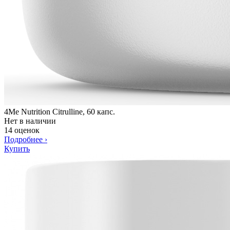
4Me Nutrition Citrulline, 60 капс.
Нет в наличии
14 оценок
Подробнее
›
Купить