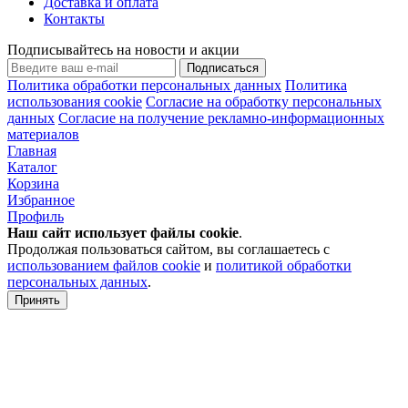
Доставка и оплата
Контакты
Подписывайтесь на новости и акции
Подписаться
Политика обработки персональных данных
Политика
использования cookie
Согласие на обработку персональных
данных
Согласие на получение рекламно-информационных
материалов
Главная
Каталог
Корзина
Избранное
Профиль
Наш сайт использует файлы
cookie
.
Продолжая пользоваться сайтом, вы соглашаетесь с
использованием файлов cookie
и
политикой обработки
персональных данных
.
Принять