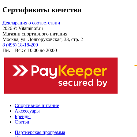
Сертификаты качества
Декларация о соответствии
2026 © Vitaminof.ru
Магазин спортивного питания
Москва, ул. Долгоруковская, 33, стр. 2
8 (495) 18-18-200
Пн. – Вс.: с 10:00 до 20:00
Спортивное питание
Аксессуары
Бренды
Статьи
Партнерская программа