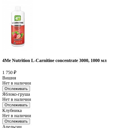
4Me Nutrition L-Carnitine concentrate 3000, 1000 мл
1 750
₽
Вишня
Нет в наличии
Отслеживать
Яблоко-груша
Нет в наличии
Отслеживать
Клубника
Нет в наличии
Отслеживать
Апельсин