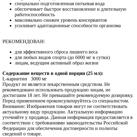
специально подготовленная питьевая вода
обеспечивает быстрое восстановление и длительную
работоспособность
максимально снижен уровень консервантов
усиливает адаптационные способности организма
РЕКОМЕНДОВАН:
для эффективного сброса лишнего веса
для любых видов спорта (до 6000 мг в сутки)
лицам, ведущим активный образ жизни
Содержание веществ в одной порции (25 мл):
L-карнитин 3000 мг
Продукт не является лекарственным средством. Не
рекомендовано использовать продукцию лицам, не
достигшим 18 лет. Не превышайте рекомендуемую дозировку.
Перед применением проконсультируйтесь со специалистом.
Внимание: Изображения товаров могут не соответствовать
актуальному виду продукции. Актуальную информацию
уточняйте у продавца. Данная информация предоставляется в
соответствии с требованиями законодательства Российской
Федерации для обеспечения достоверности и полноты
сведений о товаре.