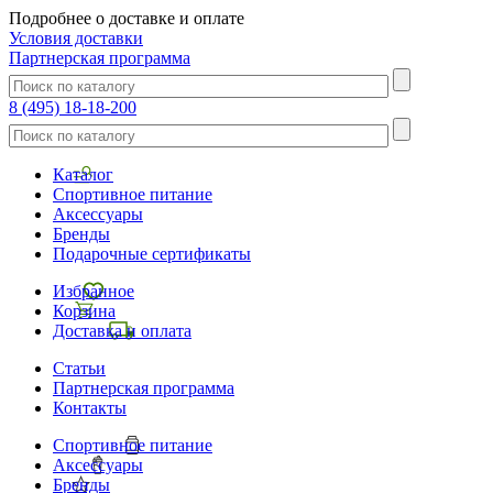
Подробнее о доставке и оплате
Условия доставки
Партнерская программа
8 (495) 18-18-200
Каталог
Спортивное питание
Аксессуары
Бренды
Подарочные сертификаты
Избранное
Корзина
Доставка и оплата
Статьи
Партнерская программа
Контакты
Спортивное питание
Аксессуары
Бренды