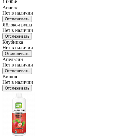
1 090
₽
Ананас
Нет в наличии
Отслеживать
Яблоко-груша
Нет в наличии
Отслеживать
Клубника
Нет в наличии
Отслеживать
Апельсин
Нет в наличии
Отслеживать
Вишня
Нет в наличии
Отслеживать