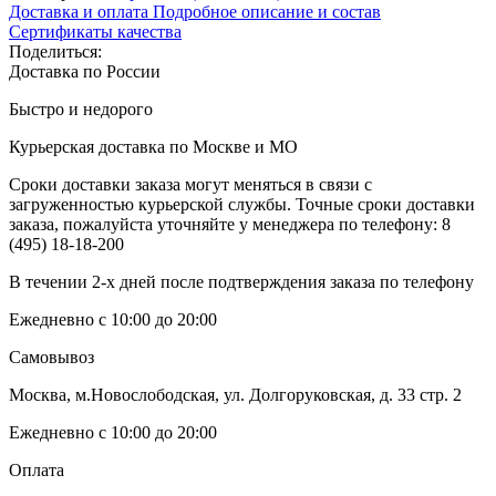
Доставка и оплата
Подробное описание и состав
Сертификаты качества
Поделиться:
Доставка по России
Быстро и недорого
Курьерская доставка по Москве и МО
Сроки доставки заказа могут меняться в связи с
загруженностью курьерской службы. Точные сроки доставки
заказа, пожалуйста уточняйте у менеджера по телефону:
8
(495) 18-18-200
В течении 2-х дней после подтверждения заказа по телефону
Ежедневно с 10:00 до 20:00
Самовывоз
Москва, м.Новослободская, ул. Долгоруковская, д. 33 стр. 2
Ежедневно с 10:00 до 20:00
Оплата