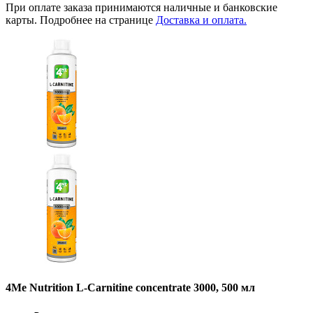
При оплате заказа принимаются наличные и банковские
карты. Подробнее на странице
Доставка и оплата.
4Me Nutrition L-Carnitine concentrate 3000, 500 мл