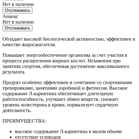
Нет в наличии
Отслеживать
Ананас
Нет в наличии
Отслеживать
Обладает высокой биологической активностью, эффективен в
качестве жиросжигателя.
Повышает энергообеспечение организма за счет участия в
процессе расщепления жирных кислот. Незаменим при
занятиях спортом, обеспечивая достижение максимального
результата.
Продукт особенно эффективен в сочетании со спортивными
тренировками, занятиями аэробикой и фитнесом. Высокое
содержание Л-карнитина обеспечивает длительную
работоспособность, улучшает обмен веществ, снижает
уровень холестерина в крови, нормализует сердечную
деятельность.
ПРЕИМУЩЕСТВА:
высокое содержание Л-карнитина в малом объеме
отсутствие углеводов