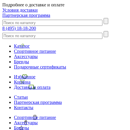
Подробнее о доставке и оплате
Условия доставки
Партнерская программа
8 (495) 18-18-200
Каталог
Спортивное питание
Аксессуары
Бренды
Подарочные сертификаты
Избранное
Корзина
Доставка и оплата
Статьи
Партнерская программа
Контакты
Спортивное питание
Аксессуары
Бренды