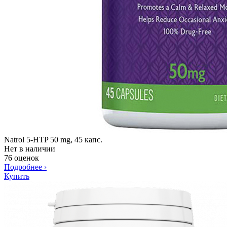
Natrol 5-HTP 50 mg, 45 капс.
Нет в наличии
76 оценок
Подробнее
›
Купить