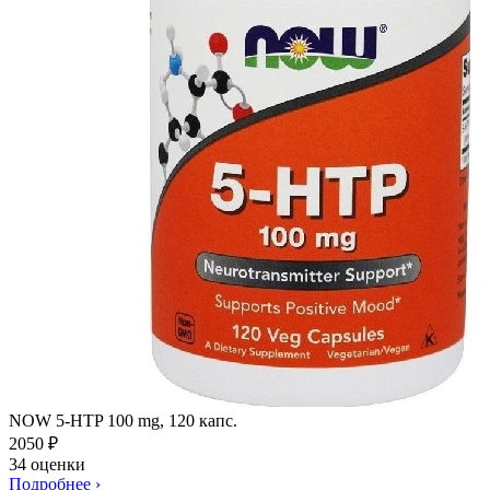
NOW 5-HTP 100 mg, 120 капс.
2050
₽
34 оценки
Подробнее
›