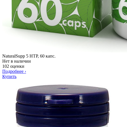
NaturalSupp 5 HTP, 60 капс.
Нет в наличии
102 оценки
Подробнее
›
Купить