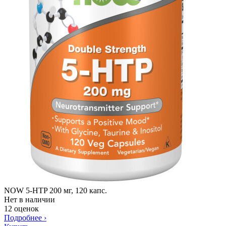
NOW 5-HTP 200 мг, 120 капс.
Нет в наличии
12 оценок
Подробнее
›