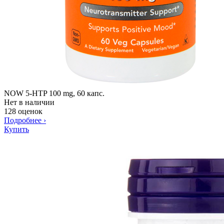
NOW 5-HTP 100 mg, 60 капс.
Нет в наличии
128 оценок
Подробнее
›
Купить