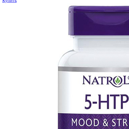
Купить