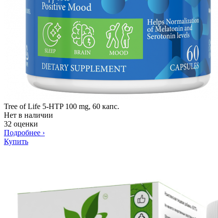
Tree of Life 5-HTP 100 mg, 60 капс.
Нет в наличии
32 оценки
Подробнее
›
Купить