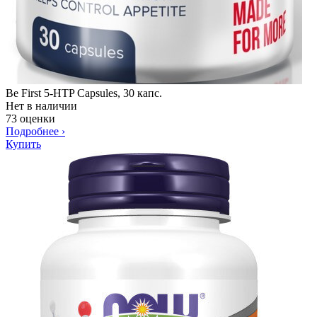
Be First 5-HTP Capsules, 30 капс.
Нет в наличии
73 оценки
Подробнее
›
Купить