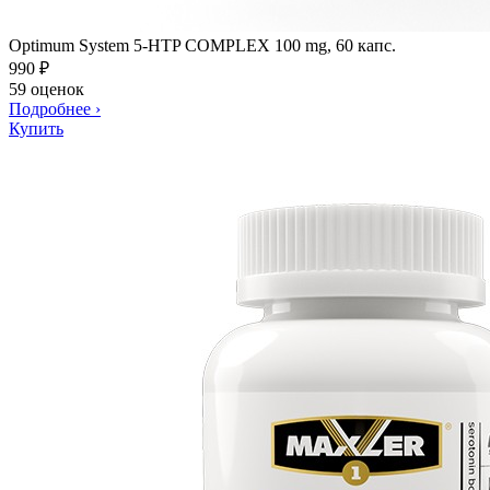
Optimum System 5-HTP COMPLEX 100 mg, 60 капс.
990
₽
59 оценок
Подробнее
›
Купить