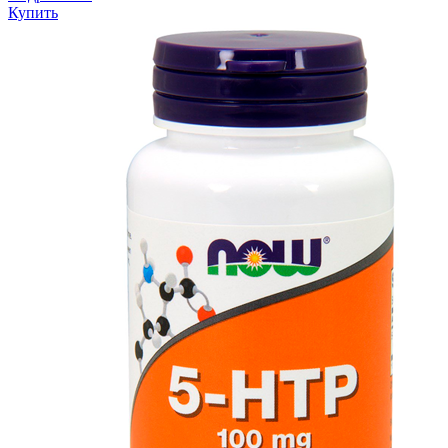
Купить