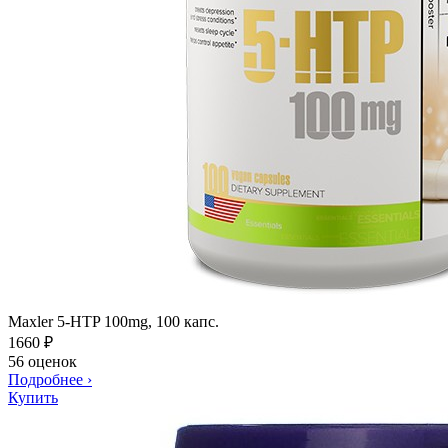
Maxler 5-HTP 100mg, 100 капс.
1660
₽
56 оценок
Подробнее
›
Купить