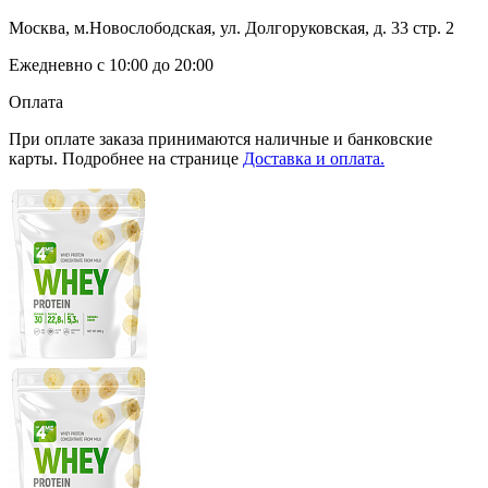
Москва, м.Новослободская, ул. Долгоруковская, д. 33 стр. 2
Ежедневно с 10:00 до 20:00
Оплата
При оплате заказа принимаются наличные и банковские
карты. Подробнее на странице
Доставка и оплата.