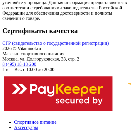
уточняйте у продавца. Данная информация предоставляется в
соответствии с требованиями законодательства Российской
Федерации для обеспечения достоверности и полноты
сведений о товаре.
Сертификаты качества
СГР (свидетельство о государственной регистрации)
2026 © Vitaminof.ru
Магазин спортивного питания
Москва, ул. Долгоруковская, 33, стр. 2
8 (495) 18-18-200
Пн. – Вс.: с 10:00 до 20:00
Спортивное питание
Аксессуары