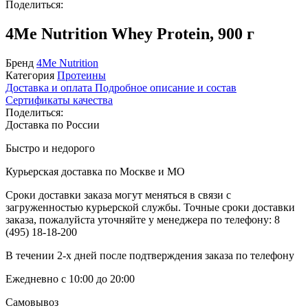
Поделиться:
4Me Nutrition Whey Protein, 900 г
Бренд
4Me Nutrition
Категория
Протеины
Доставка и оплата
Подробное описание и состав
Сертификаты качества
Поделиться:
Доставка по России
Быстро и недорого
Курьерская доставка по Москве и МО
Сроки доставки заказа могут меняться в связи с
загруженностью курьерской службы. Точные сроки доставки
заказа, пожалуйста уточняйте у менеджера по телефону:
8
(495) 18-18-200
В течении 2-х дней после подтверждения заказа по телефону
Ежедневно с 10:00 до 20:00
Самовывоз