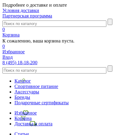
Подробнее о доставке и оплате
Условия доставки
Партнерская программа
0
Корзина
К сожалению, ваша корзина пуста.
0
Избранное
Вход
8 (495) 18-18-200
Каталог
Спортивное питание
Аксессуары
Бренды
Подарочные сертификаты
Избранное
Корзина
Доставка и оплата
Статьи