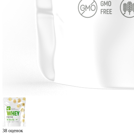
38 оценок