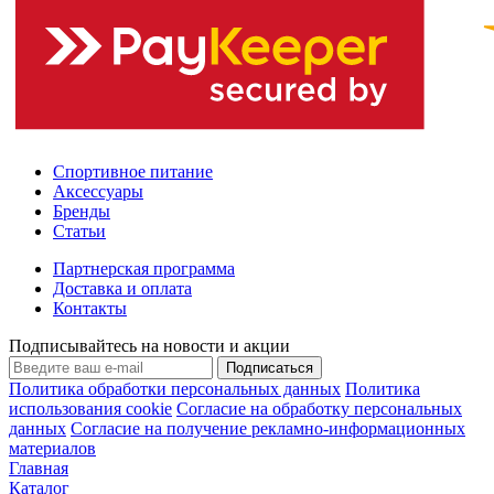
Спортивное питание
Аксессуары
Бренды
Статьи
Партнерская программа
Доставка и оплата
Контакты
Подписывайтесь на новости и акции
Подписаться
Политика обработки персональных данных
Политика
использования cookie
Согласие на обработку персональных
данных
Согласие на получение рекламно-информационных
материалов
Главная
Каталог