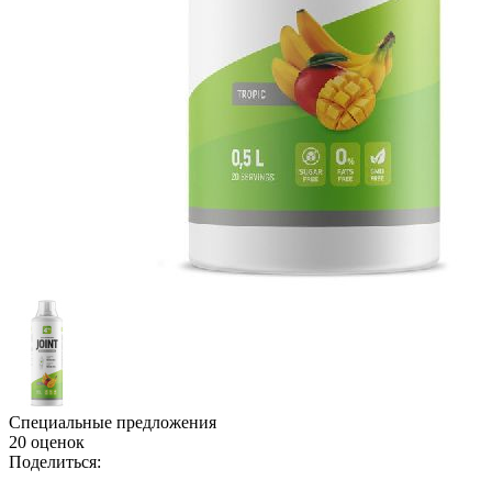
Специальные предложения
20 оценок
Поделиться: