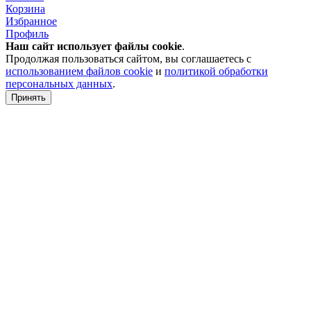
Корзина
Избранное
Профиль
Наш сайт использует файлы
cookie
.
Продолжая пользоваться сайтом, вы соглашаетесь с
использованием файлов cookie
и
политикой обработки
персональных данных
.
Принять