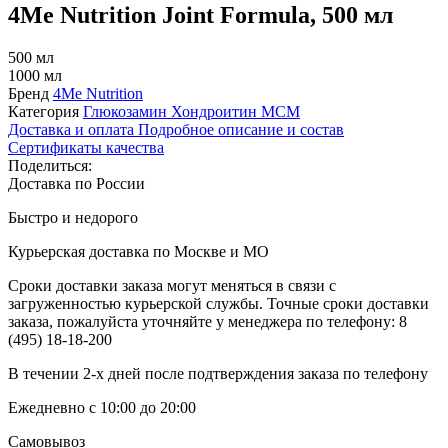
4Me Nutrition Joint Formula, 500 мл
500 мл
1000 мл
Бренд
4Me Nutrition
Категория
Глюкозамин Хондроитин МСМ
Доставка и оплата
Подробное описание и состав
Сертификаты качества
Поделиться:
Доставка по России
Быстро и недорого
Курьерская доставка по Москве и МО
Сроки доставки заказа могут меняться в связи с
загруженностью курьерской службы. Точные сроки доставки
заказа, пожалуйста уточняйте у менеджера по телефону:
8
(495) 18-18-200
В течении 2-х дней после подтверждения заказа по телефону
Ежедневно с 10:00 до 20:00
Самовывоз