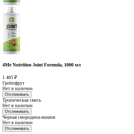
4Me Nutrition Joint Formula, 1000 мл
1 485
₽
Грейпфрут
Нет в наличии
Отслеживать
Тропическая смесь
Нет в наличии
Отслеживать
Черная смородина-вишня
Нет в наличии
Отслеживать