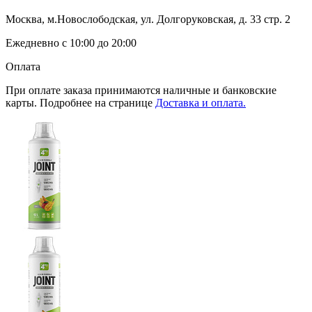
Москва, м.Новослободская, ул. Долгоруковская, д. 33 стр. 2
Ежедневно с 10:00 до 20:00
Оплата
При оплате заказа принимаются наличные и банковские
карты. Подробнее на странице
Доставка и оплата.