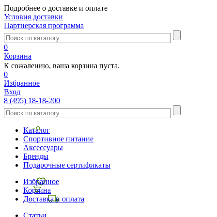
Подробнее о доставке и оплате
Условия доставки
Партнерская программа
0
Корзина
К сожалению, ваша корзина пуста.
0
Избранное
Вход
8 (495) 18-18-200
Каталог
Спортивное питание
Аксессуары
Бренды
Подарочные сертификаты
Избранное
Корзина
Доставка и оплата
Статьи