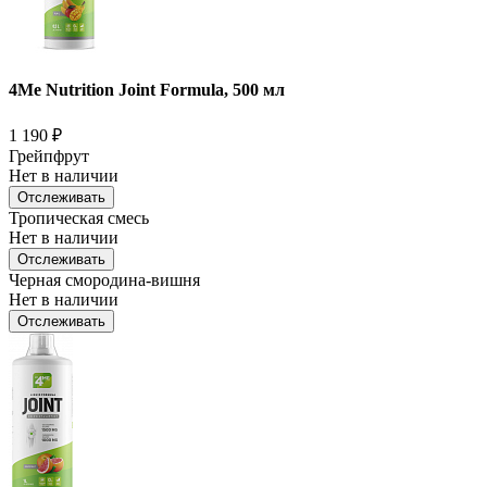
4Me Nutrition Joint Formula, 500 мл
1 190
₽
Грейпфрут
Нет в наличии
Отслеживать
Тропическая смесь
Нет в наличии
Отслеживать
Черная смородина-вишня
Нет в наличии
Отслеживать