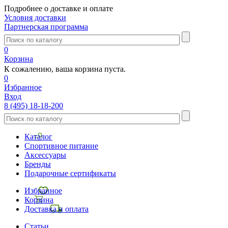
Подробнее о доставке и оплате
Условия доставки
Партнерская программа
0
Корзина
К сожалению, ваша корзина пуста.
0
Избранное
Вход
8 (495) 18-18-200
Каталог
Спортивное питание
Аксессуары
Бренды
Подарочные сертификаты
Избранное
Корзина
Доставка и оплата
Статьи