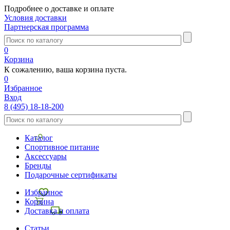
Подробнее о доставке и оплате
Условия доставки
Партнерская программа
0
Корзина
К сожалению, ваша корзина пуста.
0
Избранное
Вход
8 (495) 18-18-200
Каталог
Спортивное питание
Аксессуары
Бренды
Подарочные сертификаты
Избранное
Корзина
Доставка и оплата
Статьи