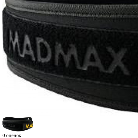
0 оценок