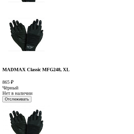
MADMAX Classic MFG248, XL
865
₽
Чёрный
Нет в наличии
Отслеживать