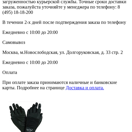
загруженностью курьерской службы. Точные сроки доставки
заказа, пожалуйста уточняйте у менеджера по телефону:
8
(495) 18-18-200
В течении 2-х дней после подтверждения заказа по телефону
Ежедневно с 10:00 до 20:00
Самовывоз
Москва, м.Новослободская, ул. Долгоруковская, д. 33 стр. 2
Ежедневно с 10:00 до 20:00
Оплата
При оплате заказа принимаются наличные и банковские
карты. Подробнее на странице
Доставка и оплата.