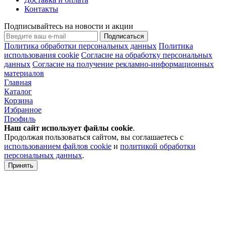
Контакты
Подписывайтесь на новости и акции
Подписаться
Политика обработки персональных данных
Политика
использования cookie
Согласие на обработку персональных
данных
Согласие на получение рекламно-информационных
материалов
Главная
Каталог
Корзина
Избранное
Профиль
Наш сайт использует файлы
cookie
.
Продолжая пользоваться сайтом, вы соглашаетесь с
использованием файлов cookie
и
политикой обработки
персональных данных
.
Принять