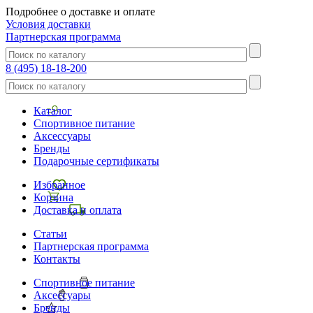
Подробнее о доставке и оплате
Условия доставки
Партнерская программа
8 (495) 18-18-200
Каталог
Спортивное питание
Аксессуары
Бренды
Подарочные сертификаты
Избранное
Корзина
Доставка и оплата
Статьи
Партнерская программа
Контакты
Спортивное питание
Аксессуары
Бренды