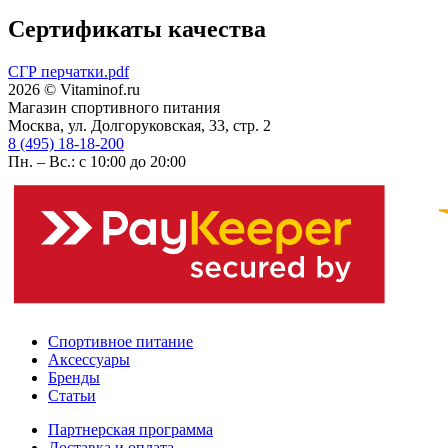
Сертификаты качества
СГР перчатки.pdf
2026 © Vitaminof.ru
Магазин спортивного питания
Москва, ул. Долгоруковская, 33, стр. 2
8 (495) 18-18-200
Пн. – Вс.: с 10:00 до 20:00
Спортивное питание
Аксессуары
Бренды
Статьи
Партнерская программа
Доставка и оплата