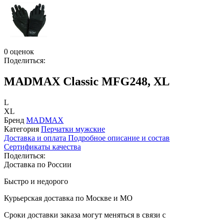
0 оценок
Поделиться:
MADMAX Classic MFG248, XL
L
XL
Бренд
MADMAX
Категория
Перчатки мужские
Доставка и оплата
Подробное описание и состав
Сертификаты качества
Поделиться:
Доставка по России
Быстро и недорого
Курьерская доставка по Москве и МО
Сроки доставки заказа могут меняться в связи с