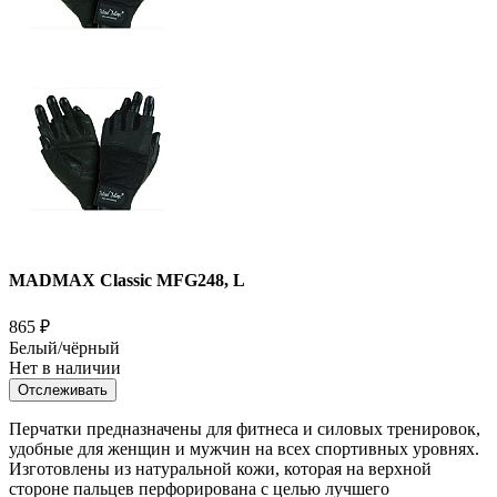
MADMAX Classic MFG248, L
865
₽
Белый/чёрный
Нет в наличии
Отслеживать
Перчатки предназначены для фитнеса и силовых тренировок,
удобные для женщин и мужчин на всех спортивных уровнях.
Изготовлены из натуральной кожи, которая на верхной
стороне пальцев перфорирована с целью лучшего