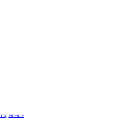
 подешевле