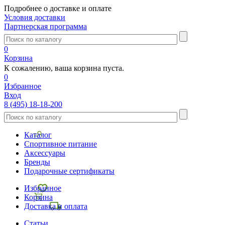
Подробнее о доставке и оплате
Условия доставки
Партнерская программа
0
Корзина
К сожалению, ваша корзина пуста.
0
Избранное
Вход
8 (495) 18-18-200
Каталог
Спортивное питание
Аксессуары
Бренды
Подарочные сертификаты
Избранное
Корзина
Доставка и оплата
Статьи