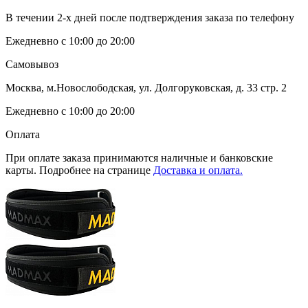
В течении 2-х дней после подтверждения заказа по телефону
Ежедневно с 10:00 до 20:00
Самовывоз
Москва, м.Новослободская, ул. Долгоруковская, д. 33 стр. 2
Ежедневно с 10:00 до 20:00
Оплата
При оплате заказа принимаются наличные и банковские
карты. Подробнее на странице
Доставка и оплата.