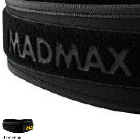
0 оценок