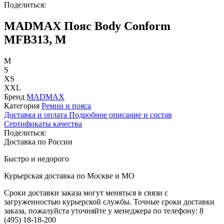
Поделиться:
MADMAX Пояс Body Conform
MFB313, M
M
S
XS
XXL
Бренд
MADMAX
Категория
Ремни и пояса
Доставка и оплата
Подробное описание и состав
Сертификаты качества
Поделиться:
Доставка по России
Быстро и недорого
Курьерская доставка по Москве и МО
Сроки доставки заказа могут меняться в связи с
загруженностью курьерской службы. Точные сроки доставки
заказа, пожалуйста уточняйте у менеджера по телефону:
8
(495) 18-18-200