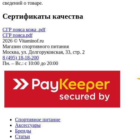
сведений о товаре.
Сертификаты качества
СГР пояса кожа .pdf
СГР пояса.pdf
2026 © Vitaminof.ru
Магазин спортивного питания
Москва, ул. Долгоруковская, 33, стр. 2
8 (495) 18-18-200
Пн. – Вс.: с 10:00 до 20:00
Спортивное питание
Аксессуары
Бренды
Статьи