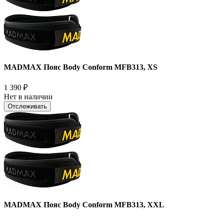
MADMAX Пояс Body Conform MFB313, XS
1 390
₽
Нет в наличии
Отслеживать
MADMAX Пояс Body Conform MFB313, XXL