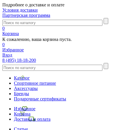
Подробнее о доставке и оплате
Условия доставки
Партнерская программа
0
Корзина
К сожалению, ваша корзина пуста.
0
Избранное
Вход
8 (495) 18-18-200
Каталог
Спортивное питание
Аксессуары
Бренды
Подарочные сертификаты
Избранное
Корзина
Доставка и оплата
Статьи