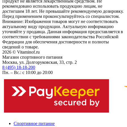
Продукт не является лекарственным средством. Не
рекомендовано использовать продукцию лицам, не
достигшим 18 лет. Не превышайте рекомендуемую дозировку.
Перед применением проконсультируйтесь со специалистом.
Внимание: Изображения товаров могут не соответствовать
актуальному виду продукции. Актуальную информацию
уточняйте у продавца. Данная информация предоставляется в
соответствии с требованиями законодательства Российской
Федерации для обеспечения достоверности и полноты
сведений о товаре.
2026 © Vitaminof.ru
Магазин спортивного питания
Москва, ул. Долгоруковская, 33, стр. 2
8 (495) 18-18-200
Пн. – Вс.: с 10:00 до 20:00
Спортивное питание