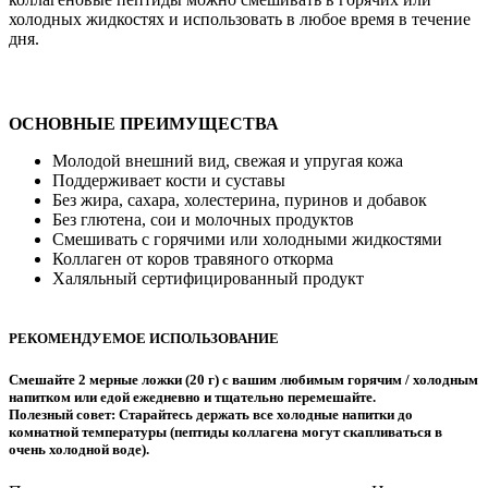
холодных жидкостях и использовать в любое время в течение
дня.
ОСНОВНЫЕ ПРЕИМУЩЕСТВА
Молодой внешний вид, свежая и упругая кожа
Поддерживает кости и суставы
Без жира, сахара, холестерина, пуринов и добавок
Без глютена, сои и молочных продуктов
Смешивать с горячими или холодными жидкостями
Коллаген от коров травяного откорма
Халяльный сертифицированный продукт
РЕКОМЕНДУЕМОЕ ИСПОЛЬЗОВАНИЕ
Смешайте 2 мерные ложки (20 г) с вашим любимым горячим / холодным
напитком или едой ежедневно и тщательно перемешайте.
Полезный совет: Старайтесь держать все холодные напитки до
комнатной температуры (пептиды коллагена могут скапливаться в
очень холодной воде).