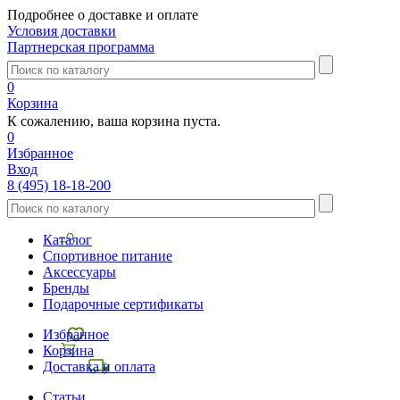
Подробнее о доставке и оплате
Условия доставки
Партнерская программа
0
Корзина
К сожалению, ваша корзина пуста.
0
Избранное
Вход
8 (495) 18-18-200
Каталог
Спортивное питание
Аксессуары
Бренды
Подарочные сертификаты
Избранное
Корзина
Доставка и оплата
Статьи