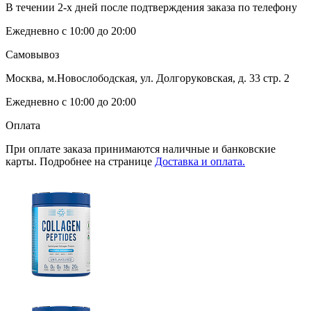
В течении 2-х дней после подтверждения заказа по телефону
Ежедневно с 10:00 до 20:00
Самовывоз
Москва, м.Новослободская, ул. Долгоруковская, д. 33 стр. 2
Ежедневно с 10:00 до 20:00
Оплата
При оплате заказа принимаются наличные и банковские
карты. Подробнее на странице
Доставка и оплата.