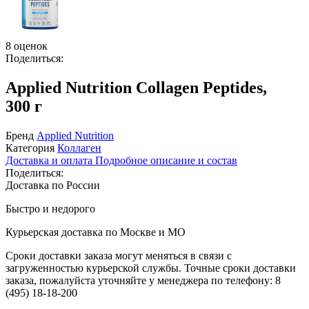
8 оценок
Поделиться:
Applied Nutrition Collagen Peptides,
300 г
Бренд
Applied Nutrition
Категория
Коллаген
Доставка и оплата
Подробное описание и состав
Поделиться:
Доставка по России
Быстро и недорого
Курьерская доставка по Москве и МО
Сроки доставки заказа могут меняться в связи с
загруженностью курьерской службы. Точные сроки доставки
заказа, пожалуйста уточняйте у менеджера по телефону:
8
(495) 18-18-200