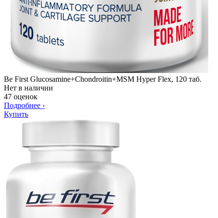
Be First Glucosamine+Chondroitin+MSM Hyper Flex, 120 таб.
Нет в наличии
47 оценок
Подробнее
›
Купить