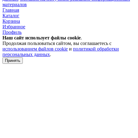
материалов
Главная
Каталог
Корзина
Избранное
Профиль
Наш сайт использует файлы
cookie
.
Продолжая пользоваться сайтом, вы соглашаетесь с
использованием файлов cookie
и
политикой обработки
персональных данных
.
Принять