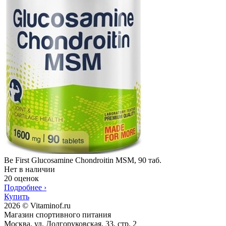
Be First Glucosamine Chondroitin MSM, 90 таб.
Нет в наличии
20 оценок
Подробнее
›
Купить
2026 © Vitaminof.ru
Магазин спортивного питания
Москва, ул. Долгоруковская, 33, стр. 2