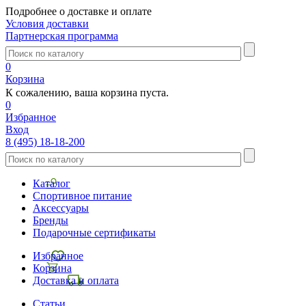
Подробнее о доставке и оплате
Условия доставки
Партнерская программа
0
Корзина
К сожалению, ваша корзина пуста.
0
Избранное
Вход
8 (495) 18-18-200
Каталог
Спортивное питание
Аксессуары
Бренды
Подарочные сертификаты
Избранное
Корзина
Доставка и оплата
Статьи