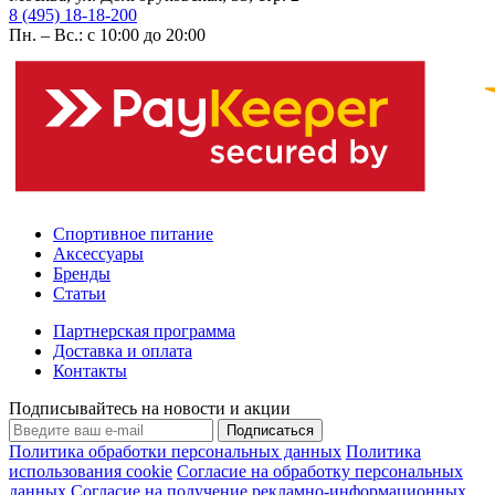
8 (495) 18-18-200
Пн. – Вс.: с 10:00 до 20:00
Спортивное питание
Аксессуары
Бренды
Статьи
Партнерская программа
Доставка и оплата
Контакты
Подписывайтесь на новости и акции
Подписаться
Политика обработки персональных данных
Политика
использования cookie
Согласие на обработку персональных
данных
Согласие на получение рекламно-информационных