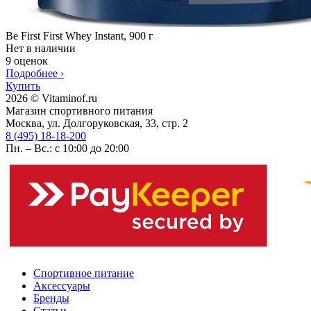
Be First First Whey Instant, 900 г
Нет в наличии
9 оценок
Подробнее
›
Купить
2026 © Vitaminof.ru
Магазин спортивного питания
Москва, ул. Долгоруковская, 33, стр. 2
8 (495) 18-18-200
Пн. – Вс.: с 10:00 до 20:00
Спортивное питание
Аксессуары
Бренды
Статьи