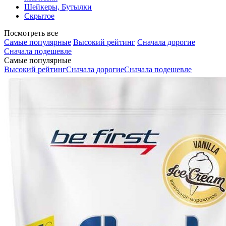
Шейкеры, Бутылки
Скрытое
Посмотреть все
Самые популярные
Высокий рейтинг
Сначала дорогие
Сначала подешевле
Самые популярные
Высокий рейтинг
Сначала дорогие
Сначала подешевле