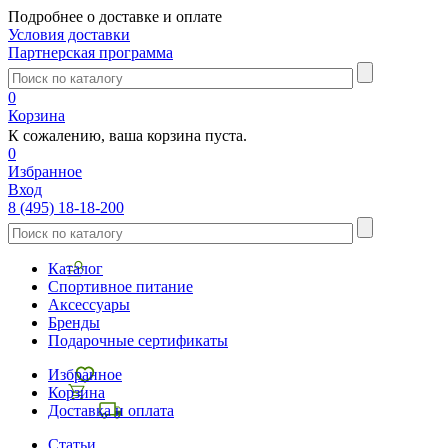
Подробнее о доставке и оплате
Условия доставки
Партнерская программа
0
Корзина
К сожалению, ваша корзина пуста.
0
Избранное
Вход
8 (495) 18-18-200
Каталог
Спортивное питание
Аксессуары
Бренды
Подарочные сертификаты
Избранное
Корзина
Доставка и оплата
Статьи