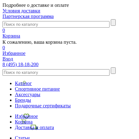
Подробнее о доставке и оплате
Условия доставки
Партнерская программа
0
Корзина
К сожалению, ваша корзина пуста.
0
Избранное
Вход
8 (495) 18-18-200
Каталог
Спортивное питание
Аксессуары
Бренды
Подарочные сертификаты
Избранное
Корзина
Доставка и оплата
Статьи