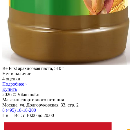
Be First арахисовая паста, 510 г
Нет в наличии
4 оценки
Подробнее
›
Купить
2026 © Vitaminof.ru
Магазин спортивного питания
Москва, ул. Долгоруковская, 33, стр. 2
8 (495) 18-18-200
Пн. – Вс.: с 10:00 до 20:00