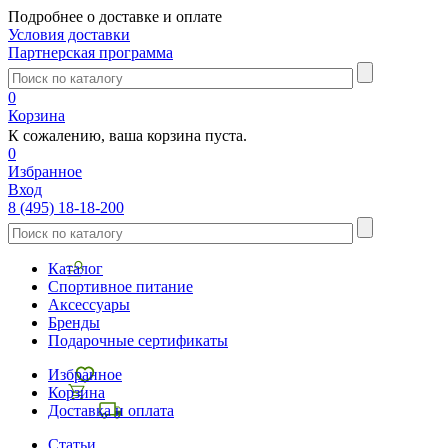
Подробнее о доставке и оплате
Условия доставки
Партнерская программа
0
Корзина
К сожалению, ваша корзина пуста.
0
Избранное
Вход
8 (495) 18-18-200
Каталог
Спортивное питание
Аксессуары
Бренды
Подарочные сертификаты
Избранное
Корзина
Доставка и оплата
Статьи