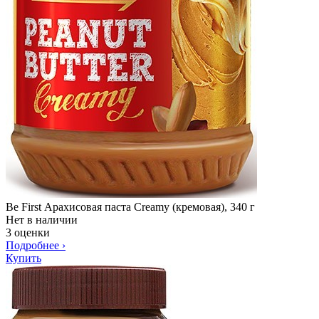
Be First Арахисовая паста Creamy (кремовая), 340 г
Нет в наличии
3 оценки
Подробнее
›
Купить