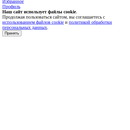
Избранное
Профиль
Наш сайт использует файлы
cookie
.
Продолжая пользоваться сайтом, вы соглашаетесь с
использованием файлов cookie
и
политикой обработки
персональных данных
.
Принять