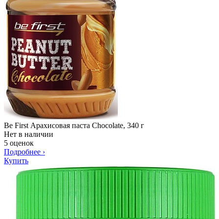
Be First Арахисовая паста Chocolate, 340 г
Нет в наличии
5 оценок
Подробнее
›
Купить