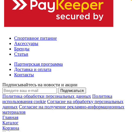
Спортивное питание
Аксессуары
Бренды
Статьи
Партнерская программа
Доставка и оплата
Контакты
Подписывайтесь на новости и акции
Подписаться
Политика обработки персональных данных
Политика
использования cookie
Согласие на обработку персональных
данных
Согласие на получение рекламно-информационных
материалов
Главная
Каталог
Корзина