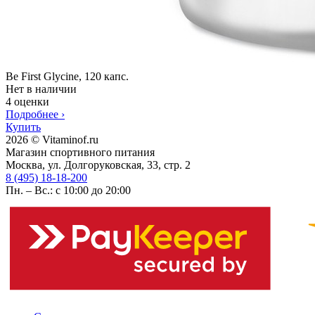
Be First Glycine, 120 капс.
Нет в наличии
4 оценки
Подробнее
›
Купить
2026 © Vitaminof.ru
Магазин спортивного питания
Москва, ул. Долгоруковская, 33, стр. 2
8 (495) 18-18-200
Пн. – Вс.: с 10:00 до 20:00