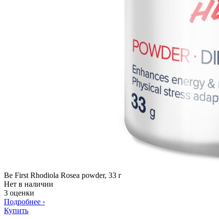
Be First Rhodiola Rosea powder, 33 г
Нет в наличии
3 оценки
Подробнее
›
Купить