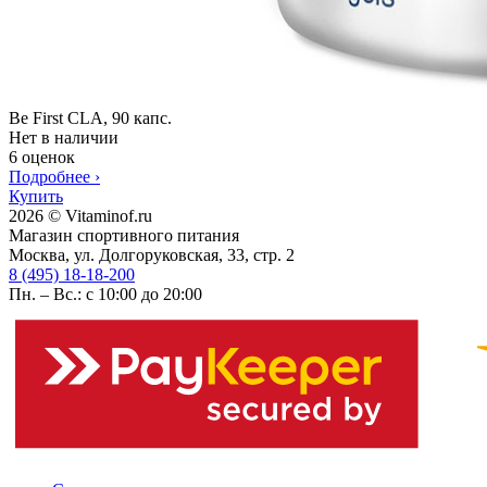
Be First CLA, 90 капс.
Нет в наличии
6 оценок
Подробнее
›
Купить
2026 © Vitaminof.ru
Магазин спортивного питания
Москва, ул. Долгоруковская, 33, стр. 2
8 (495) 18-18-200
Пн. – Вс.: с 10:00 до 20:00