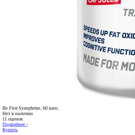
Be First Synephrine, 60 капс.
Нет в наличии
11 оценок
Подробнее
›
Купить