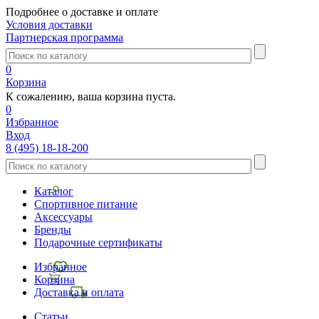
Подробнее о доставке и оплате
Условия доставки
Партнерская программа
0
Корзина
К сожалению, ваша корзина пуста.
0
Избранное
Вход
8 (495) 18-18-200
Каталог
Спортивное питание
Аксессуары
Бренды
Подарочные сертификаты
Избранное
Корзина
Доставка и оплата
Статьи