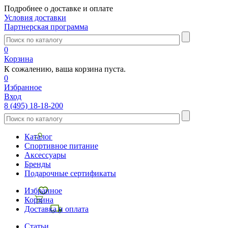
Подробнее о доставке и оплате
Условия доставки
Партнерская программа
0
Корзина
К сожалению, ваша корзина пуста.
0
Избранное
Вход
8 (495) 18-18-200
Каталог
Спортивное питание
Аксессуары
Бренды
Подарочные сертификаты
Избранное
Корзина
Доставка и оплата
Статьи