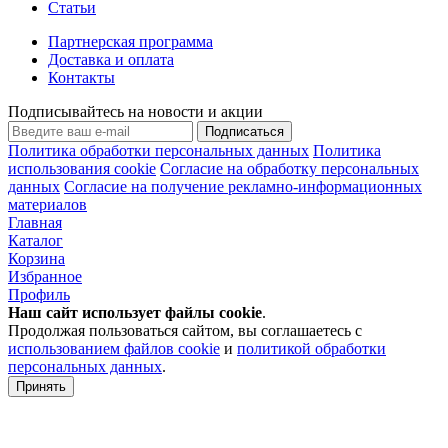
Статьи
Партнерская программа
Доставка и оплата
Контакты
Подписывайтесь на новости и акции
Подписаться
Политика обработки персональных данных
Политика
использования cookie
Согласие на обработку персональных
данных
Согласие на получение рекламно-информационных
материалов
Главная
Каталог
Корзина
Избранное
Профиль
Наш сайт использует файлы
cookie
.
Продолжая пользоваться сайтом, вы соглашаетесь с
использованием файлов cookie
и
политикой обработки
персональных данных
.
Принять