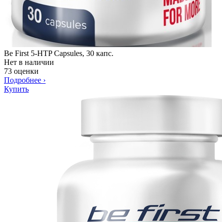
Be First 5-HTP Capsules, 30 капс.
Нет в наличии
73 оценки
Подробнее
›
Купить