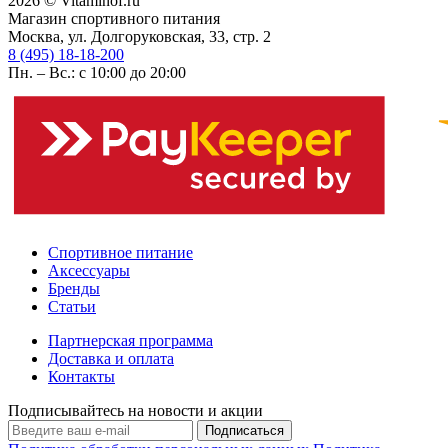
2026 © Vitaminof.ru
Магазин спортивного питания
Москва, ул. Долгоруковская, 33, стр. 2
8 (495) 18-18-200
Пн. – Вс.: с 10:00 до 20:00
Спортивное питание
Аксессуары
Бренды
Статьи
Партнерская программа
Доставка и оплата
Контакты
Подписывайтесь на новости и акции
Подписаться