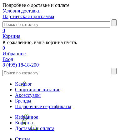
Подробнее о доставке и оплате
Условия доставки
Партнерская программа
0
Корзина
К сожалению, ваша корзина пуста.
0
Избранное
Вход
8 (495) 18-18-200
Каталог
Спортивное питание
Аксессуары
Бренды
Подарочные сертификаты
Избранное
Корзина
Доставка и оплата
Статьи