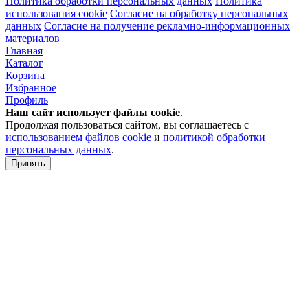
Политика обработки персональных данных
Политика
использования cookie
Согласие на обработку персональных
данных
Согласие на получение рекламно-информационных
материалов
Главная
Каталог
Корзина
Избранное
Профиль
Наш сайт использует файлы
cookie
.
Продолжая пользоваться сайтом, вы соглашаетесь с
использованием файлов cookie
и
политикой обработки
персональных данных
.
Принять