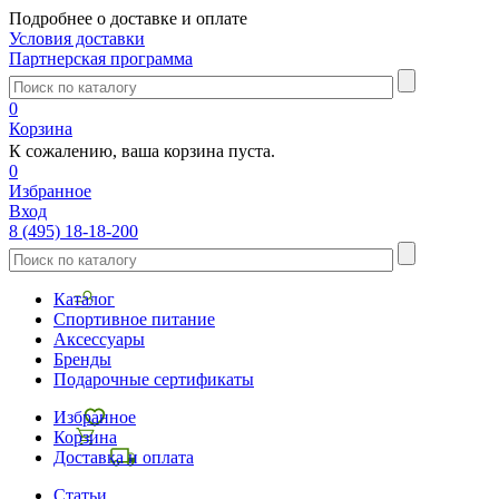
Подробнее о доставке и оплате
Условия доставки
Партнерская программа
0
Корзина
К сожалению, ваша корзина пуста.
0
Избранное
Вход
8 (495) 18-18-200
Каталог
Спортивное питание
Аксессуары
Бренды
Подарочные сертификаты
Избранное
Корзина
Доставка и оплата
Статьи