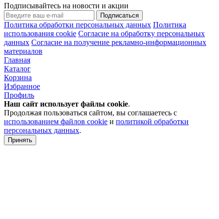
Подписывайтесь на новости и акции
Подписаться
Политика обработки персональных данных
Политика
использования cookie
Согласие на обработку персональных
данных
Согласие на получение рекламно-информационных
материалов
Главная
Каталог
Корзина
Избранное
Профиль
Наш сайт использует файлы
cookie
.
Продолжая пользоваться сайтом, вы соглашаетесь с
использованием файлов cookie
и
политикой обработки
персональных данных
.
Принять