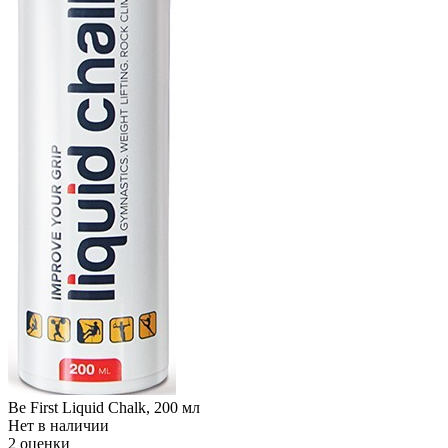
Be First Liquid Chalk, 200 мл
Нет в наличии
2 оценки