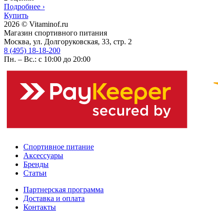
Подробнее
›
Купить
2026 © Vitaminof.ru
Магазин спортивного питания
Москва, ул. Долгоруковская, 33, стр. 2
8 (495) 18-18-200
Пн. – Вс.: с 10:00 до 20:00
Спортивное питание
Аксессуары
Бренды
Статьи
Партнерская программа
Доставка и оплата
Контакты