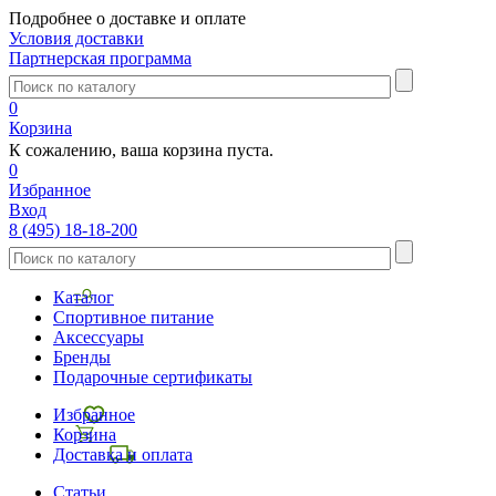
Подробнее о доставке и оплате
Условия доставки
Партнерская программа
0
Корзина
К сожалению, ваша корзина пуста.
0
Избранное
Вход
8 (495) 18-18-200
Каталог
Спортивное питание
Аксессуары
Бренды
Подарочные сертификаты
Избранное
Корзина
Доставка и оплата
Статьи