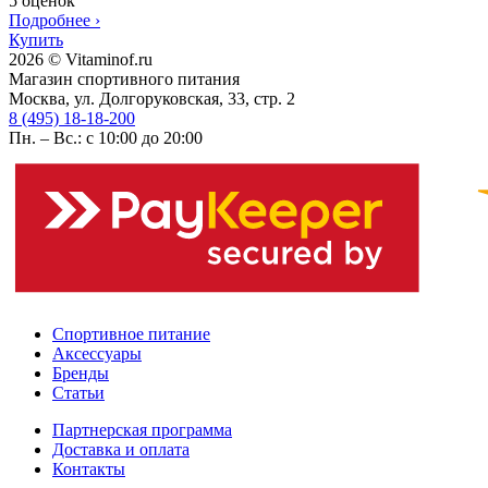
5 оценок
Подробнее
›
Купить
2026 © Vitaminof.ru
Магазин спортивного питания
Москва, ул. Долгоруковская, 33, стр. 2
8 (495) 18-18-200
Пн. – Вс.: с 10:00 до 20:00
Спортивное питание
Аксессуары
Бренды
Статьи
Партнерская программа
Доставка и оплата
Контакты