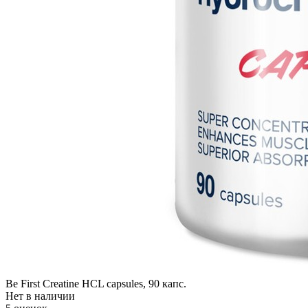
Be First Creatine HCL capsules, 90 капс.
Нет в наличии