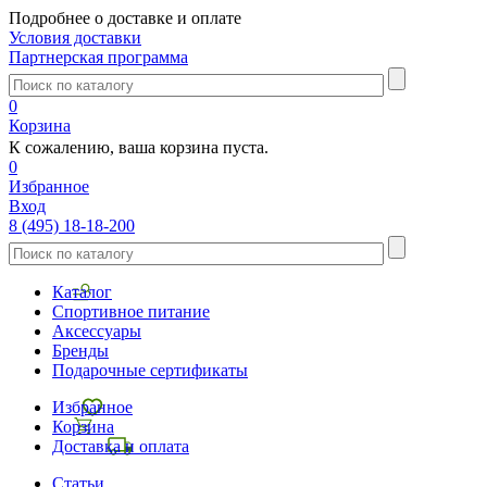
Подробнее о доставке и оплате
Условия доставки
Партнерская программа
0
Корзина
К сожалению, ваша корзина пуста.
0
Избранное
Вход
8 (495) 18-18-200
Каталог
Спортивное питание
Аксессуары
Бренды
Подарочные сертификаты
Избранное
Корзина
Доставка и оплата
Статьи