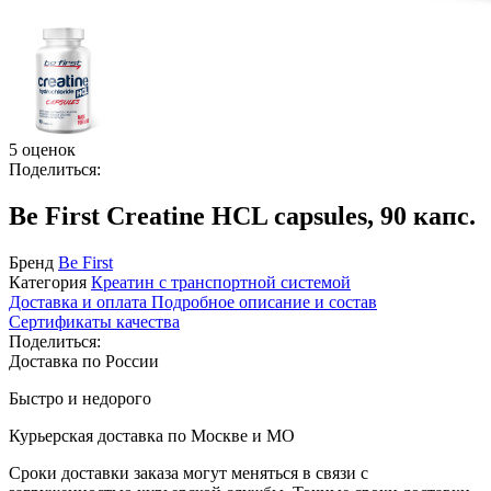
5 оценок
Поделиться:
Be First Creatine HCL capsules, 90 капс.
Бренд
Be First
Категория
Креатин с транспортной системой
Доставка и оплата
Подробное описание и состав
Сертификаты качества
Поделиться:
Доставка по России
Быстро и недорого
Курьерская доставка по Москве и МО
Сроки доставки заказа могут меняться в связи с