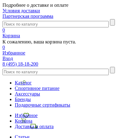
Подробнее о доставке и оплате
Условия доставки
Партнерская программа
0
Корзина
К сожалению, ваша корзина пуста.
0
Избранное
Вход
8 (495) 18-18-200
Каталог
Спортивное питание
Аксессуары
Бренды
Подарочные сертификаты
Избранное
Корзина
Доставка и оплата
Статьи