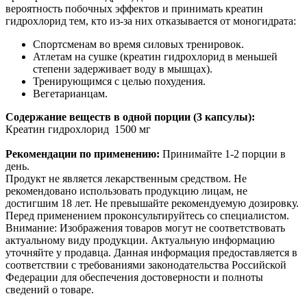
вероятность побочных эффектов и принимать креатин
гидрохлорид тем, кто из-за них отказывается от моногидрата:
Спортсменам во время силовых тренировок.
Атлетам на сушке (креатин гидрохлорид в меньшей
степени задерживает воду в мышцах).
Тренирующимся с целью похудения.
Вегетарианцам.
Содержание веществ в одной порции (3 капсулы):
Креатин гидрохлорид 1500 мг
Рекомендации по применению:
Принимайте 1-2 порции в
день.
Продукт не является лекарственным средством. Не
рекомендовано использовать продукцию лицам, не
достигшим 18 лет. Не превышайте рекомендуемую дозировку.
Перед применением проконсультируйтесь со специалистом.
Внимание: Изображения товаров могут не соответствовать
актуальному виду продукции. Актуальную информацию
уточняйте у продавца. Данная информация предоставляется в
соответствии с требованиями законодательства Российской
Федерации для обеспечения достоверности и полноты
сведений о товаре.