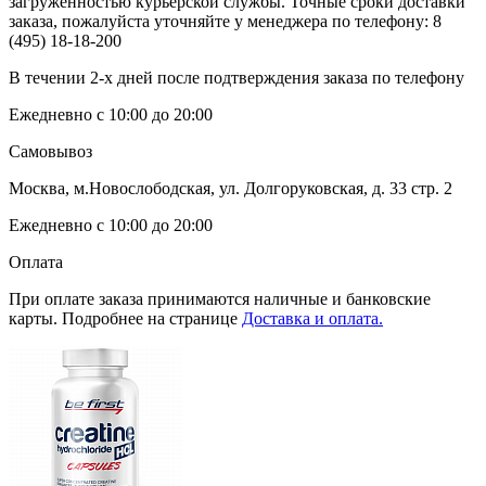
загруженностью курьерской службы. Точные сроки доставки
заказа, пожалуйста уточняйте у менеджера по телефону:
8
(495) 18-18-200
В течении 2-х дней после подтверждения заказа по телефону
Ежедневно с 10:00 до 20:00
Самовывоз
Москва, м.Новослободская, ул. Долгоруковская, д. 33 стр. 2
Ежедневно с 10:00 до 20:00
Оплата
При оплате заказа принимаются наличные и банковские
карты. Подробнее на странице
Доставка и оплата.