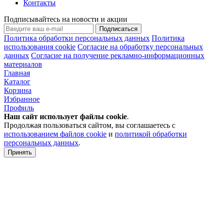
Контакты
Подписывайтесь на новости и акции
Подписаться
Политика обработки персональных данных
Политика
использования cookie
Согласие на обработку персональных
данных
Согласие на получение рекламно-информационных
материалов
Главная
Каталог
Корзина
Избранное
Профиль
Наш сайт использует файлы
cookie
.
Продолжая пользоваться сайтом, вы соглашаетесь с
использованием файлов cookie
и
политикой обработки
персональных данных
.
Принять