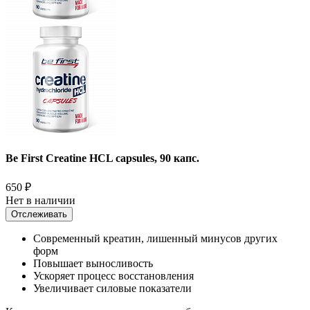
Be First Creatine HCL capsules, 90 капс.
650
₽
Нет в наличии
Отслеживать
Современный креатин, лишенный минусов других
форм
Повышает выносливость
Ускоряет процесс восстановления
Увеличивает силовые показатели