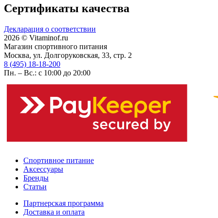
Сертификаты качества
Декларация о соответствии
2026 © Vitaminof.ru
Магазин спортивного питания
Москва, ул. Долгоруковская, 33, стр. 2
8 (495) 18-18-200
Пн. – Вс.: с 10:00 до 20:00
Спортивное питание
Аксессуары
Бренды
Статьи
Партнерская программа
Доставка и оплата