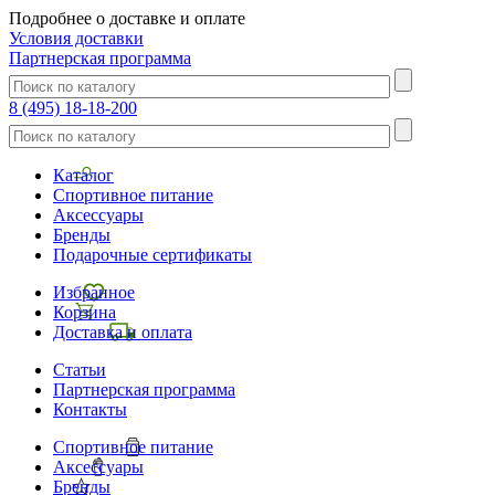
Подробнее о доставке и оплате
Условия доставки
Партнерская программа
8 (495) 18-18-200
Каталог
Спортивное питание
Аксессуары
Бренды
Подарочные сертификаты
Избранное
Корзина
Доставка и оплата
Статьи
Партнерская программа
Контакты
Спортивное питание
Аксессуары
Бренды