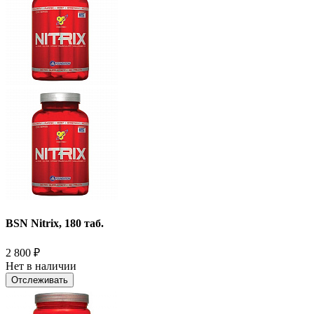
BSN Nitrix, 180 таб.
2 800
₽
Нет в наличии
Отслеживать