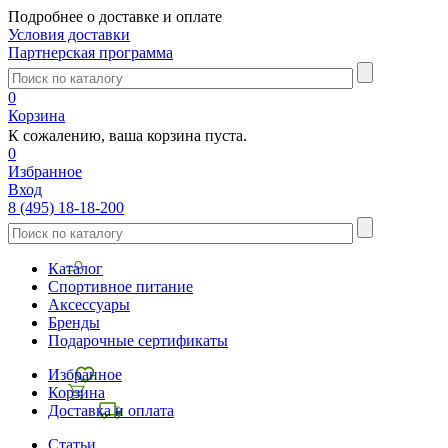
Подробнее о доставке и оплате
Условия доставки
Партнерская программа
0
Корзина
К сожалению, ваша корзина пуста.
0
Избранное
Вход
8 (495) 18-18-200
Каталог
Спортивное питание
Аксессуары
Бренды
Подарочные сертификаты
Избранное
Корзина
Доставка и оплата
Статьи