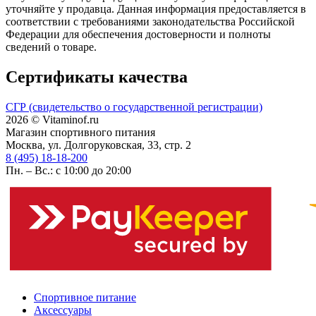
уточняйте у продавца. Данная информация предоставляется в
соответствии с требованиями законодательства Российской
Федерации для обеспечения достоверности и полноты
сведений о товаре.
Сертификаты качества
СГР (свидетельство о государственной регистрации)
2026 © Vitaminof.ru
Магазин спортивного питания
Москва, ул. Долгоруковская, 33, стр. 2
8 (495) 18-18-200
Пн. – Вс.: с 10:00 до 20:00
Спортивное питание
Аксессуары