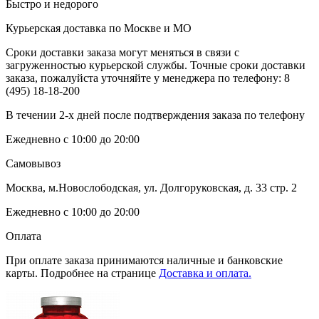
Быстро и недорого
Курьерская доставка по Москве и МО
Сроки доставки заказа могут меняться в связи с
загруженностью курьерской службы. Точные сроки доставки
заказа, пожалуйста уточняйте у менеджера по телефону:
8
(495) 18-18-200
В течении 2-х дней после подтверждения заказа по телефону
Ежедневно с 10:00 до 20:00
Самовывоз
Москва, м.Новослободская, ул. Долгоруковская, д. 33 стр. 2
Ежедневно с 10:00 до 20:00
Оплата
При оплате заказа принимаются наличные и банковские
карты. Подробнее на странице
Доставка и оплата.