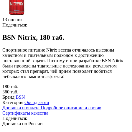
13 оценок
Поделиться:
BSN Nitrix, 180 таб.
Спортивное питание Nitrix всегда отличалось высоким
качеством и тщательным подходом к достижению
поставленной задачи. Поэтому и при разработке BSN Nitrix
были проведены тщательные исследования, результатом
которых стал препарат, чей прием позволяет добиться
небывалого пампинг-эффекта!
180 таб.
360 таб.
Бренд
BSN
Категория
Оксид азота
Доставка и оплата
Подробное описание и состав
Сертификаты качества
Поделиться:
Доставка по России