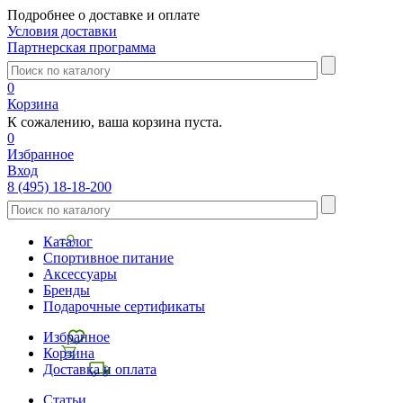
Подробнее о доставке и оплате
Условия доставки
Партнерская программа
0
Корзина
К сожалению, ваша корзина пуста.
0
Избранное
Вход
8 (495) 18-18-200
Каталог
Спортивное питание
Аксессуары
Бренды
Подарочные сертификаты
Избранное
Корзина
Доставка и оплата
Статьи