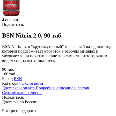
4 оценки
Поделиться:
BSN Nitrix 2.0, 90 таб.
BSN Nitrix - это "круглосуточный" мышечный вазодилататор,
который поддерживает кровоток в рабочих мышцах и
улучшает ваши показатели вне зависимости от того, каким
видом спорта вы занимаетесь.
90 таб.
180 таб.
Бренд
BSN
Категория
Оксид азота
Доставка и оплата
Подробное описание и состав
Сертификаты качества
Поделиться:
Доставка по России
Быстро и недорого