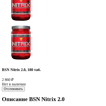
BSN Nitrix 2.0, 180 таб.
2 860
₽
Нет в наличии
Отслеживать
Описание BSN Nitrix 2.0