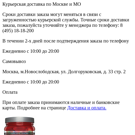
Курьерская доставка по Москве и МО
Сроки доставки заказа могут меняться в связи с
загруженностью курьерской службы. Точные сроки доставки
заказа, пожалуйста уточняйте у менеджера по телефону:
8
(495) 18-18-200
В течении 2-х дней после подтверждения заказа по телефону
Ежедневно с 10:00 до 20:00
Самовывоз
Москва, м.Новослободская, ул. Долгоруковская, д. 33 стр. 2
Ежедневно с 10:00 до 20:00
Оплата
При оплате заказа принимаются наличные и банковские
карты. Подробнее на странице
Доставка и оплата.