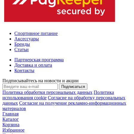
Спортивное питание
Аксессуары
Бренды
Статьи
Партнерская программа
Доставка и оплата
Контакты
Подписывайтесь на новости и акции
Подписаться
Политика обработки персональных данных
Политика
использования cookie
Согласие на обработку персональных
данных
Согласие на получение рекламно-информационных
материалов
Главная
Каталог
Корзина
Избранное