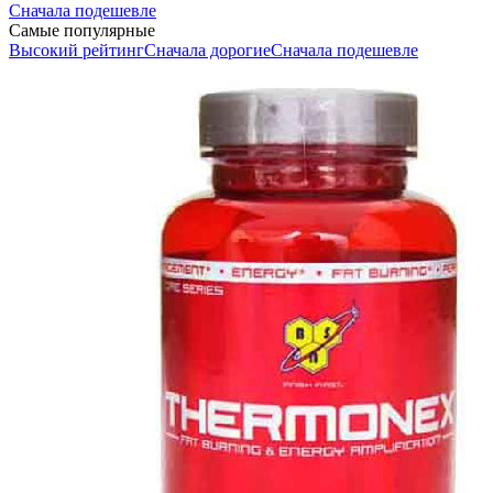
Сначала подешевле
Самые популярные
Высокий рейтинг
Сначала дорогие
Сначала подешевле