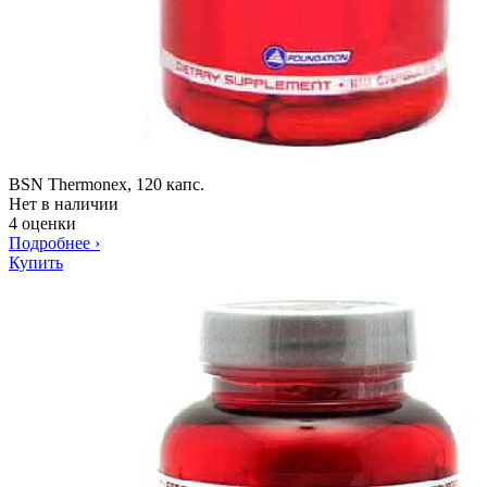
BSN Thermonex, 120 капс.
Нет в наличии
4 оценки
Подробнее
›
Купить