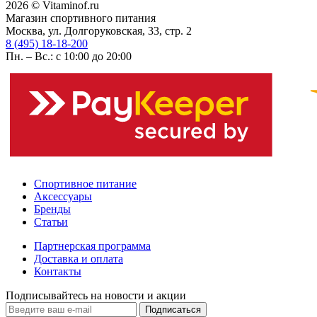
2026 © Vitaminof.ru
Магазин спортивного питания
Москва, ул. Долгоруковская, 33, стр. 2
8 (495) 18-18-200
Пн. – Вс.: с 10:00 до 20:00
Спортивное питание
Аксессуары
Бренды
Статьи
Партнерская программа
Доставка и оплата
Контакты
Подписывайтесь на новости и акции
Подписаться