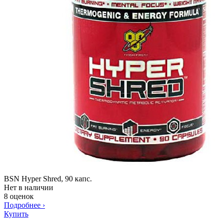
BSN Hyper Shred, 90 капс.
Нет в наличии
8 оценок
Подробнее
›
Купить