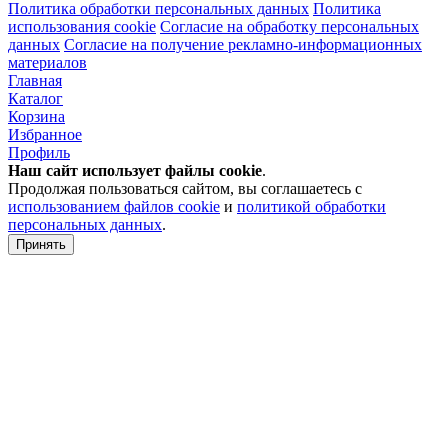
Политика обработки персональных данных
Политика
использования cookie
Согласие на обработку персональных
данных
Согласие на получение рекламно-информационных
материалов
Главная
Каталог
Корзина
Избранное
Профиль
Наш сайт использует файлы
cookie
.
Продолжая пользоваться сайтом, вы соглашаетесь с
использованием файлов cookie
и
политикой обработки
персональных данных
.
Принять