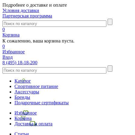
Подробнее о доставке и оплате
Условия доставки
Партнерская программа
0
Корзина
К сожалению, ваша корзина пуста.
0
Избранное
Вход
8 (495) 18-18-200
Каталог
Спортивное питание
Аксессуары
Бренды
Подарочные сертификаты
Избранное
Корзина
Доставка и оплата
Статьи