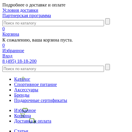
Подробнее о доставке и оплате
Условия доставки
Партнерская программа
0
Корзина
К сожалению, ваша корзина пуста.
0
Избранное
Вход
8 (495) 18-18-200
Каталог
Спортивное питание
Аксессуары
Бренды
Подарочные сертификаты
Избранное
Корзина
Доставка и оплата
Статьи