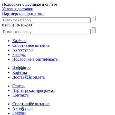
Подробнее о доставке и оплате
Условия доставки
Партнерская программа
8 (495) 18-18-200
Каталог
Спортивное питание
Аксессуары
Бренды
Подарочные сертификаты
Избранное
Корзина
Доставка и оплата
Статьи
Партнерская программа
Контакты
Спортивное питание
Аксессуары
Бренды