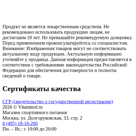
Продукт не является лекарственным средством. Не
рекомендовано использовать продукцию лицам, не
достигшим 18 лет. Не превышайте рекомендуемую дозировку.
Перед применением проконсультируйтесь со специалистом.
Внимание: Изображения товаров могут не соответствовать
актуальному виду продукции. Актуальную информацию
уточняйте у продавца. Данная информация предоставляется в
соответствии с требованиями законодательства Российской
Федерации для обеспечения достоверности и полноты
сведений о товаре.
Сертификаты качества
СГР (свидетельство о государственной регистрации)
2026 © Vitaminof.ru
Магазин спортивного питания
Москва, ул. Долгоруковская, 33, стр. 2
8 (495) 18-18-200
Пн. – Вс.: с 10:00 до 20:00