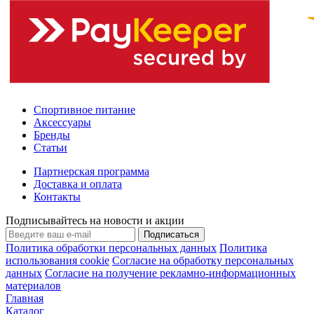
Спортивное питание
Аксессуары
Бренды
Статьи
Партнерская программа
Доставка и оплата
Контакты
Подписывайтесь на новости и акции
Подписаться
Политика обработки персональных данных
Политика
использования cookie
Согласие на обработку персональных
данных
Согласие на получение рекламно-информационных
материалов
Главная
Каталог