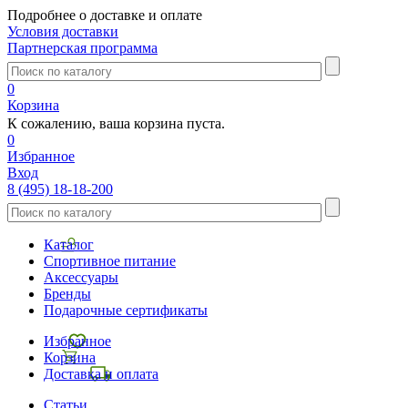
Подробнее о доставке и оплате
Условия доставки
Партнерская программа
0
Корзина
К сожалению, ваша корзина пуста.
0
Избранное
Вход
8 (495) 18-18-200
Каталог
Спортивное питание
Аксессуары
Бренды
Подарочные сертификаты
Избранное
Корзина
Доставка и оплата
Статьи