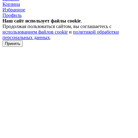
Корзина
Избранное
Профиль
Наш сайт использует файлы
cookie
.
Продолжая пользоваться сайтом, вы соглашаетесь с
использованием файлов cookie
и
политикой обработки
персональных данных
.
Принять