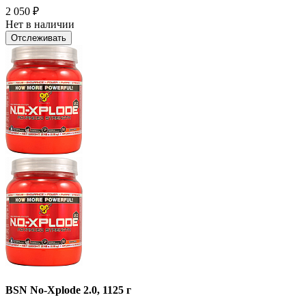
2 050
₽
Нет в наличии
Отслеживать
BSN No-Xplode 2.0, 1125 г