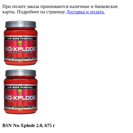
При оплате заказа принимаются наличные и банковские
карты. Подробнее на странице
Доставка и оплата.
BSN No-Xplode 2.0, 675 г