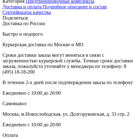
Категория
Предтренировочные комплексы
Доставка и оплата
Подробное описание и состав
Сертификаты качества
Поделиться:
Доставка по России
Быстро и недорого
Курьерская доставка по Москве и МО
Сроки доставки заказа могут меняться в связи с
загруженностью курьерской службы. Точные сроки доставки
заказа, пожалуйста уточняйте у менеджера по телефону:
8
(495) 18-18-200
В течении 2-х дней после подтверждения заказа по телефону
Ежедневно с 10:00 до 20:00
Самовывоз
Москва, м.Новослободская, ул. Долгоруковская, д. 33 стр. 2
Ежедневно с 10:00 до 20:00
Оплата