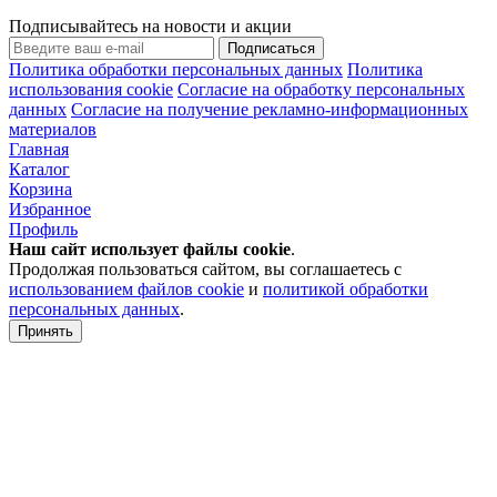
Подписывайтесь на новости и акции
Подписаться
Политика обработки персональных данных
Политика
использования cookie
Согласие на обработку персональных
данных
Согласие на получение рекламно-информационных
материалов
Главная
Каталог
Корзина
Избранное
Профиль
Наш сайт использует файлы
cookie
.
Продолжая пользоваться сайтом, вы соглашаетесь с
использованием файлов cookie
и
политикой обработки
персональных данных
.
Принять