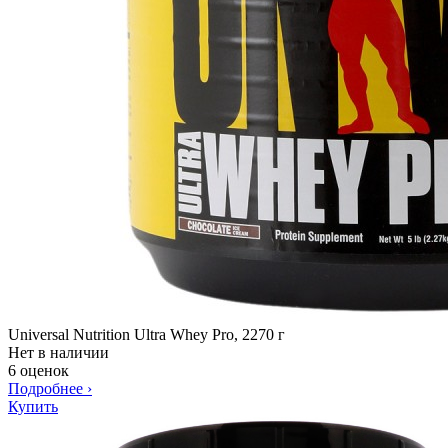
Universal Nutrition Ultra Whey Pro, 2270 г
Нет в наличии
6 оценок
Подробнее
›
Купить