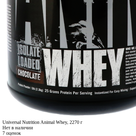
Universal Nutrition Animal Whey, 2270 г
Нет в наличии
7 оценок