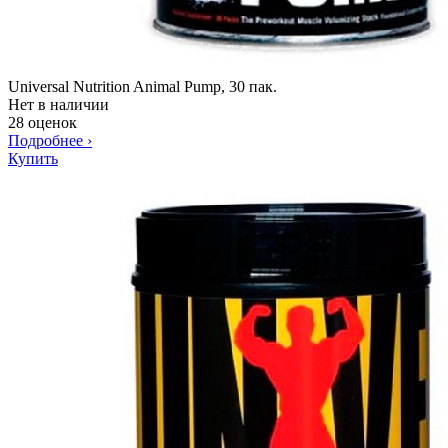
Universal Nutrition Animal Pump, 30 пак.
Нет в наличии
28 оценок
Подробнее
›
Купить