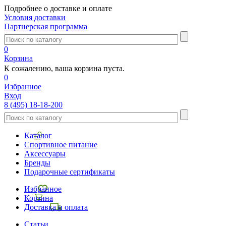
Подробнее о доставке и оплате
Условия доставки
Партнерская программа
0
Корзина
К сожалению, ваша корзина пуста.
0
Избранное
Вход
8 (495) 18-18-200
Каталог
Спортивное питание
Аксессуары
Бренды
Подарочные сертификаты
Избранное
Корзина
Доставка и оплата
Статьи