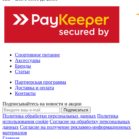
Спортивное питание
Аксессуары
Бренды
Статьи
Партнерская программа
Доставка и оплата
Контакты
Подписывайтесь на новости и акции
Подписаться
Политика обработки персональных данных
Политика
использования cookie
Согласие на обработку персональных
данных
Согласие на получение рекламно-информационных
материалов
Главная