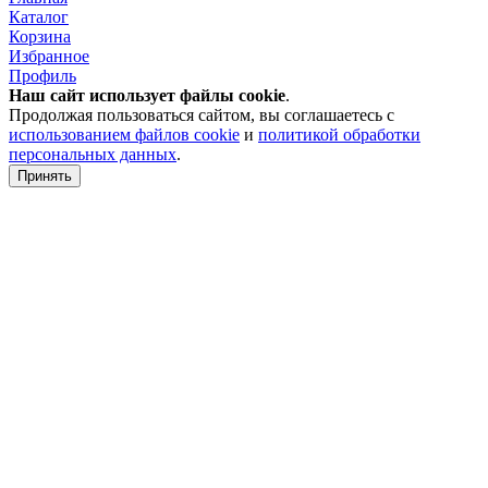
Каталог
Корзина
Избранное
Профиль
Наш сайт использует файлы
cookie
.
Продолжая пользоваться сайтом, вы соглашаетесь с
использованием файлов cookie
и
политикой обработки
персональных данных
.
Принять