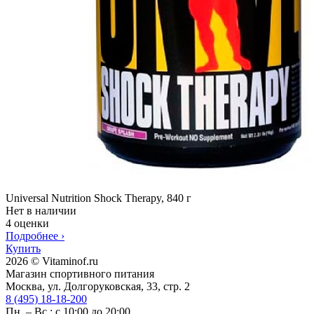
Universal Nutrition Shock Therapy, 840 г
Нет в наличии
4 оценки
Подробнее
›
Купить
2026 © Vitaminof.ru
Магазин спортивного питания
Москва, ул. Долгоруковская, 33, стр. 2
8 (495) 18-18-200
Пн. – Вс.: с 10:00 до 20:00