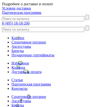
Подробнее о доставке и оплате
Условия доставки
Партнерская программа
8 (495) 18-18-200
Каталог
Спортивное питание
Аксессуары
Бренды
Подарочные сертификаты
Избранное
Корзина
Доставка и оплата
Статьи
Партнерская программа
Контакты
Спортивное питание
Аксессуары
Бренды