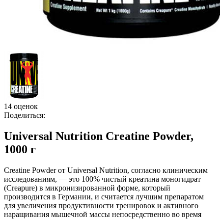
14 оценок
Поделиться:
Universal Nutrition Creatine Powder,
1000 г
Creatine Powder от Universal Nutrition, согласно клиническим
исследованиям, — это 100% чистый креатина моногидрат
(Creapure) в микронизированной форме, который
производится в Германии, и считается лучшим препаратом
для увеличения продуктивности тренировок и активного
наращивания мышечной массы непосредственно во время