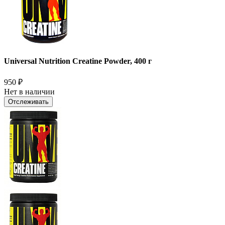
Universal Nutrition Creatine Powder, 400 г
950
₽
Нет в наличии
Отслеживать