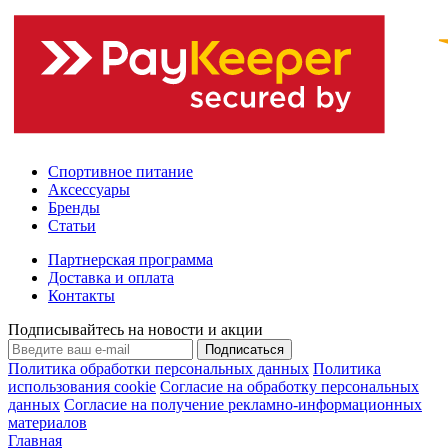
Спортивное питание
Аксессуары
Бренды
Статьи
Партнерская программа
Доставка и оплата
Контакты
Подписывайтесь на новости и акции
Подписаться
Политика обработки персональных данных
Политика
использования cookie
Согласие на обработку персональных
данных
Согласие на получение рекламно-информационных
материалов
Главная