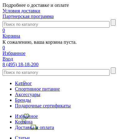
Подробнее о доставке и оплате
Условия доставки
Партнерская программа
0
Корзина
К сожалению, ваша корзина пуста.
0
Избранное
Вход
8 (495) 18-18-200
Каталог
Спортивное питание
Аксессуары
Бренды
Подарочные сертификаты
Избранное
Корзина
Доставка и оплата
Статьи