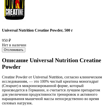
Universal Nutrition Creatine Powder, 500 г
950
₽
Нет в наличии
Отслеживать
Описание Universal Nutrition Creatine
Powder
Creatine Powder от Universal Nutrition, согласно клиническим
исследованиям, — это 100% чистый креатина моногидрат
(Creapure) в микронизированной форме, который
производится в Германии, и считается лучшим препаратом
для увеличения продуктивности тренировок и активного
наращивания мышечной массы непосредственно во время
силовых нагрузок.