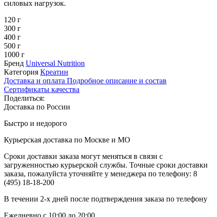
силовых нагрузок.
120 г
300 г
400 г
500 г
1000 г
Бренд
Universal Nutrition
Категория
Креатин
Доставка и оплата
Подробное описание и состав
Сертификаты качества
Поделиться:
Доставка по России
Быстро и недорого
Курьерская доставка по Москве и МО
Сроки доставки заказа могут меняться в связи с
загруженностью курьерской службы. Точные сроки доставки
заказа, пожалуйста уточняйте у менеджера по телефону:
8
(495) 18-18-200
В течении 2-х дней после подтверждения заказа по телефону
Ежедневно с 10:00 до 20:00