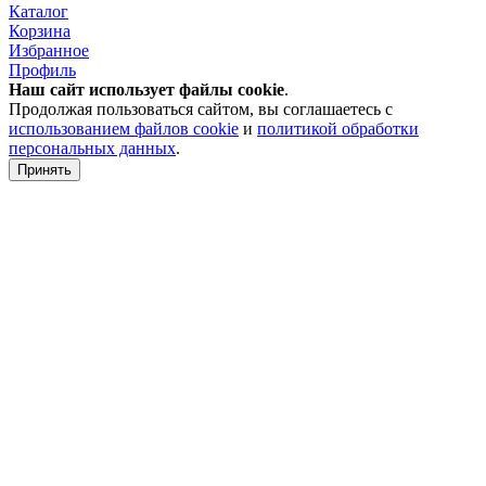
Каталог
Корзина
Избранное
Профиль
Наш сайт использует файлы
cookie
.
Продолжая пользоваться сайтом, вы соглашаетесь с
использованием файлов cookie
и
политикой обработки
персональных данных
.
Принять