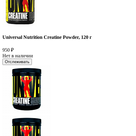
Universal Nutrition Creatine Powder, 120 г
950
₽
Нет в наличии
Отслеживать