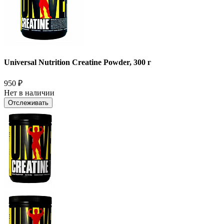
Universal Nutrition Creatine Powder, 300 г
950
₽
Нет в наличии
Отслеживать