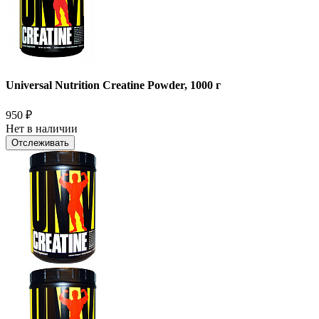
Universal Nutrition Creatine Powder, 1000 г
950
₽
Нет в наличии
Отслеживать