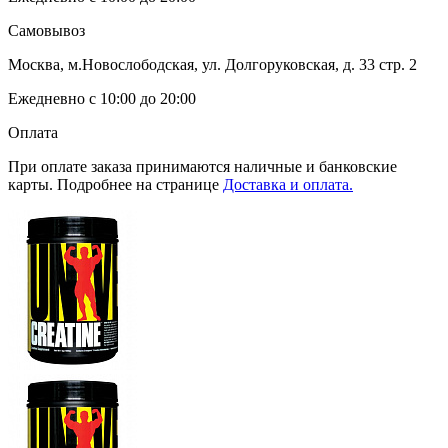
Самовывоз
Москва, м.Новослободская, ул. Долгоруковская, д. 33 стр. 2
Ежедневно с 10:00 до 20:00
Оплата
При оплате заказа принимаются наличные и банковские
карты. Подробнее на странице
Доставка и оплата.